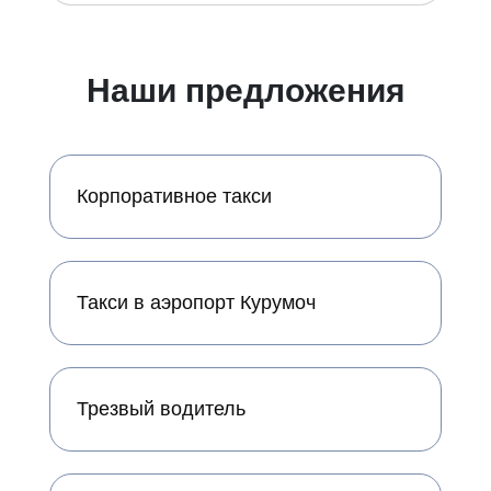
Наши предложения
Корпоративное такси
Такси в аэропорт Курумоч
Трезвый водитель