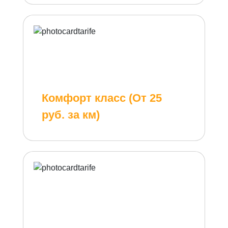
Комфорт класс (От 25
руб. за км)