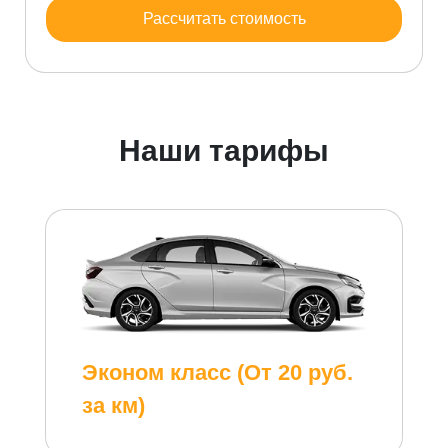
Рассчитать стоимость
Наши тарифы
Эконом класс (От 20 руб.
за км)