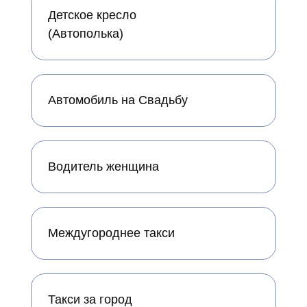
Детское кресло
(Автополька)
Автомобиль на Свадьбу
Водитель женщина
Междугороднее такси
Такси за город