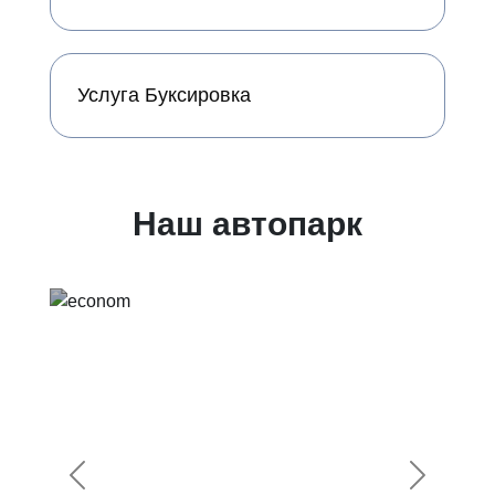
Услуга Буксировка
Наш автопарк
Предыдущий
Следующ