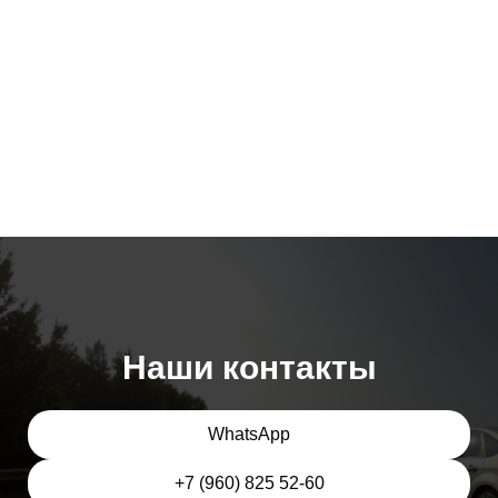
Наши контакты
WhatsApp
+7 (960) 825 52-60