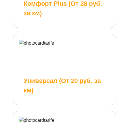
Комфорт Plus (От 28 руб.
за км)
Универсал (От 20 руб. за
км)