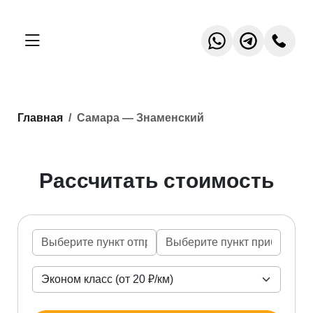
Главная
Самара — Знаменский
Рассчитать стоимость