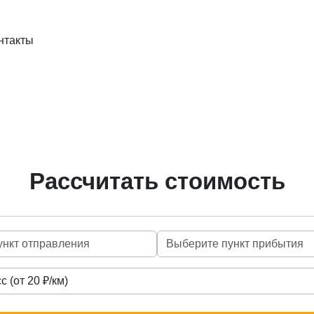
нтакты
Рассчитать стоимость