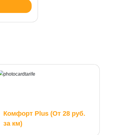
Комфорт Plus (От 28 руб.
за км)