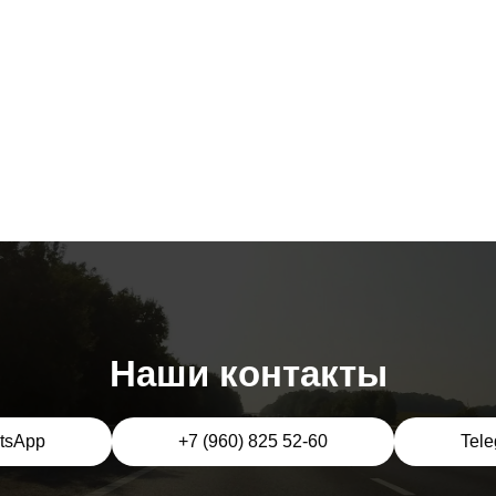
Наши контакты
tsApp
+7 (960) 825 52-60
Tel