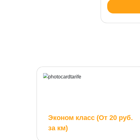
Эконом класс (От 20 руб.
за км)