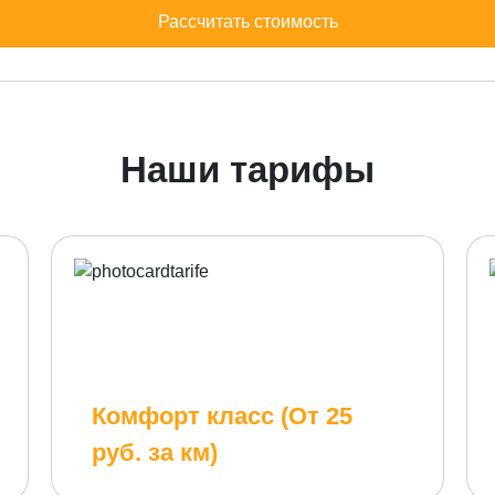
Рассчитать стоимость
Наши тарифы
Комфорт класс (От 25
руб. за км)