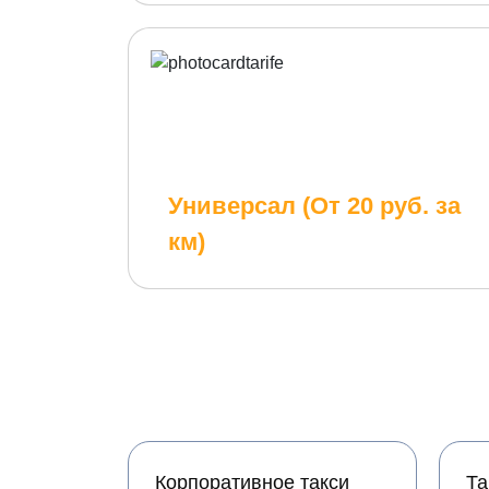
Универсал (От 20 руб. за
км)
Корпоративное такси
Та