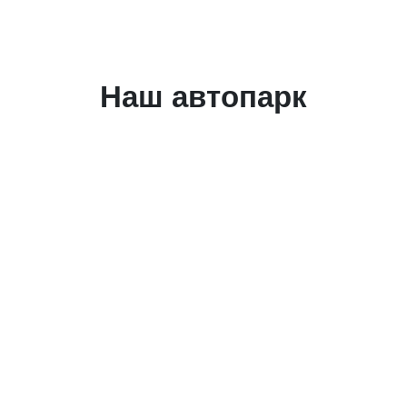
Наш автопарк