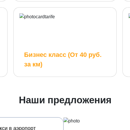
Бизнес класс (От 40 руб.
за км)
Наши предложения
кси в аэропорт