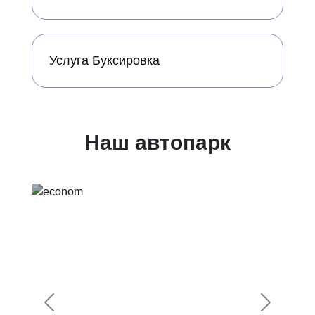
Услуга Буксировка
Наш автопарк
Предыдущий
Следующ