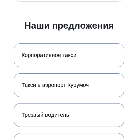
Наши предложения
Корпоративное такси
Такси в аэропорт Курумоч
Трезвый водитель