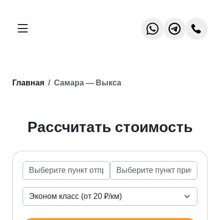
Главная
Самара — Выкса
Рассчитать стоимость