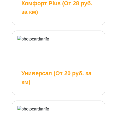
Комфорт Plus (От 28 руб.
за км)
Универсал (От 20 руб. за
км)