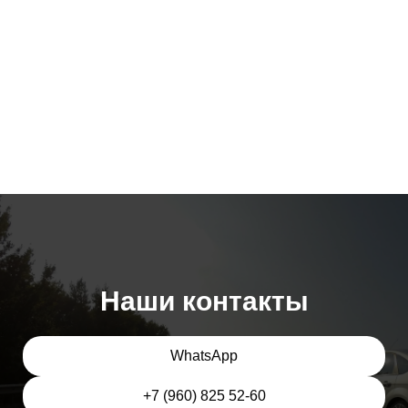
Наши контакты
WhatsApp
+7 (960) 825 52-60