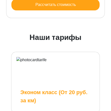
Рассчитать стоимость
Наши тарифы
Эконом класс (От 20 руб.
за км)