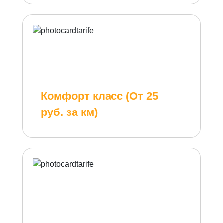
Комфорт класс (От 25
руб. за км)