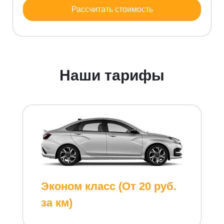
Рассчитать стоимость
Наши тарифы
Эконом класс (От 20 руб.
за км)