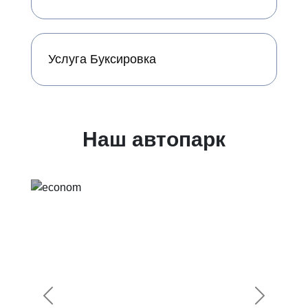
Услуга Буксировка
Наш автопарк
Предыдущий
Следующ