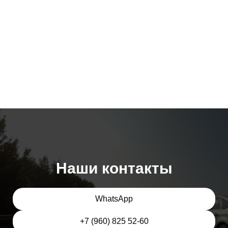
Наши контакты
WhatsApp
+7 (960) 825 52-60