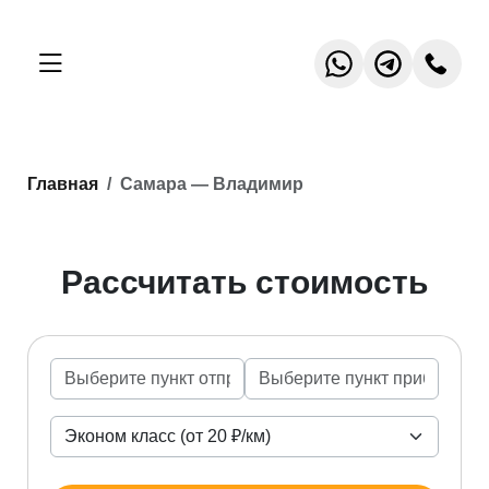
Главная
Самара — Владимир
Рассчитать стоимость