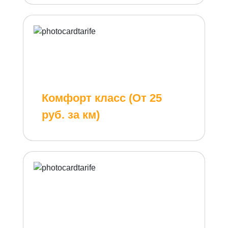
Комфорт класс (От 25
руб. за км)