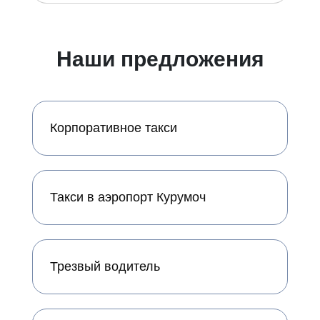
Наши предложения
Корпоративное такси
Такси в аэропорт Курумоч
Трезвый водитель