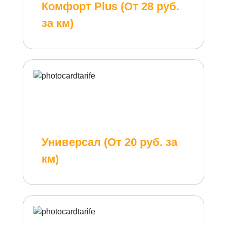
Комфорт Plus (От 28 руб.
за км)
Универсал (От 20 руб. за
км)