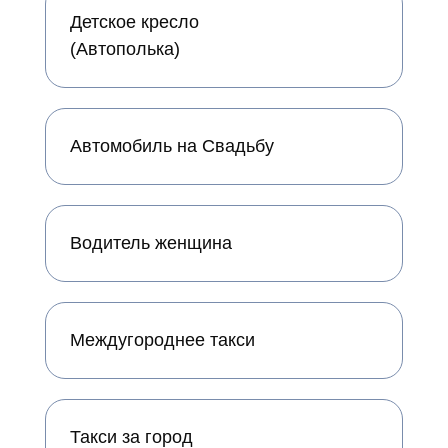
Детское кресло
(Автополька)
Автомобиль на Свадьбу
Водитель женщина
Междугороднее такси
Такси за город