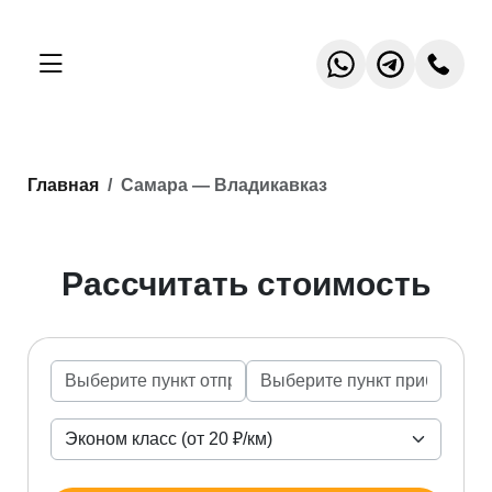
Главная
Самара — Владикавказ
Рассчитать стоимость