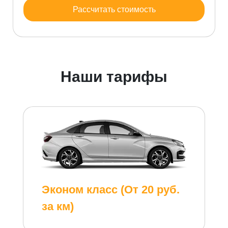
Рассчитать стоимость
Наши тарифы
Эконом класс (От 20 руб.
за км)