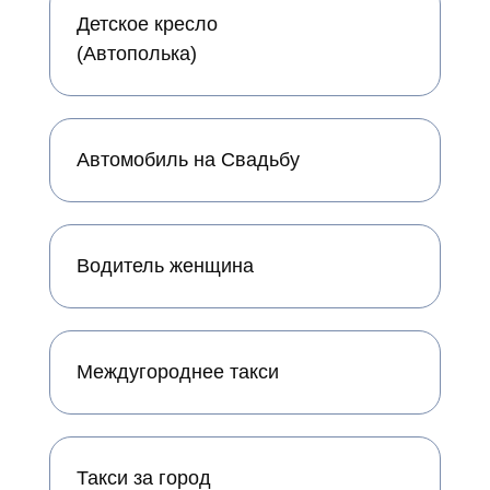
Детское кресло
(Автополька)
Автомобиль на Свадьбу
Водитель женщина
Междугороднее такси
Такси за город