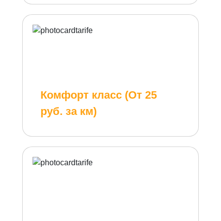
Комфорт класс (От 25
руб. за км)