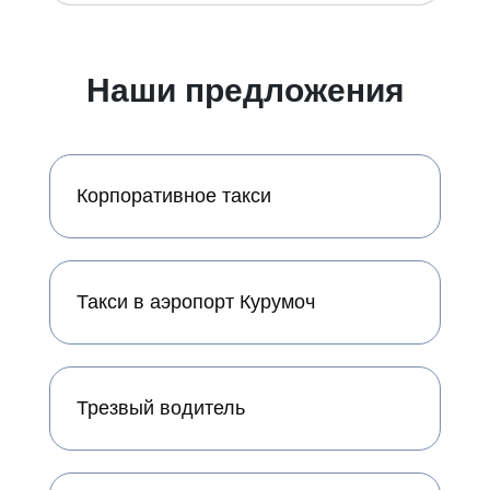
Наши предложения
Корпоративное такси
Такси в аэропорт Курумоч
Трезвый водитель