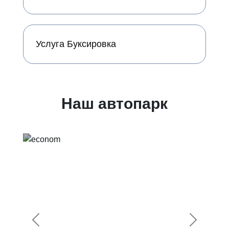
Услуга Буксировка
Наш автопарк
Предыдущий
Следующ