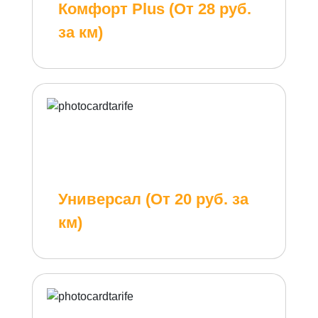
Комфорт Plus (От 28 руб.
за км)
Универсал (От 20 руб. за
км)