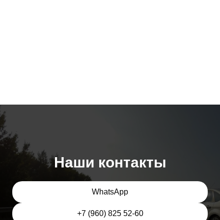
Наши контакты
WhatsApp
+7 (960) 825 52-60