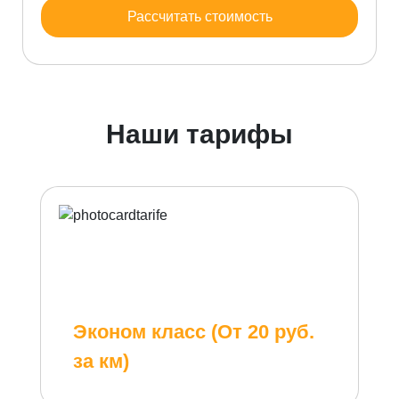
Рассчитать стоимость
Наши тарифы
Эконом класс (От 20 руб.
за км)