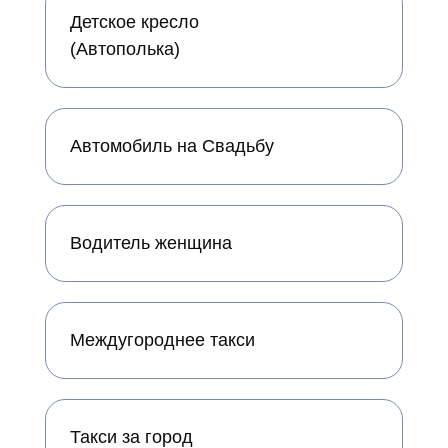
Детское кресло
(Автополька)
Автомобиль на Свадьбу
Водитель женщина
Междугороднее такси
Такси за город