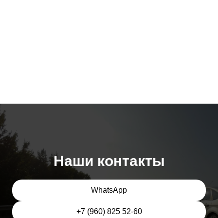
Наши контакты
WhatsApp
+7 (960) 825 52-60