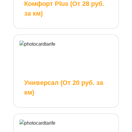
Комфорт Plus (От 28 руб.
за км)
Универсал (От 20 руб. за
км)