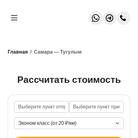
Главная
Самара — Тугулым
Рассчитать стоимость