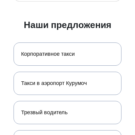
Наши предложения
Корпоративное такси
Такси в аэропорт Курумоч
Трезвый водитель