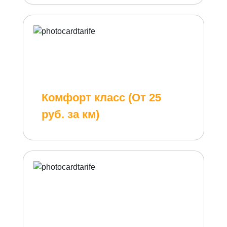
Комфорт класс (От 25
руб. за км)