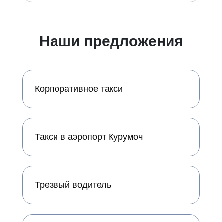
Наши предложения
Корпоративное такси
Такси в аэропорт Курумоч
Трезвый водитель