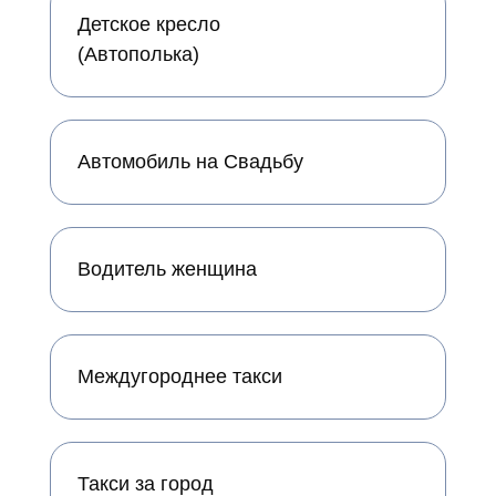
Детское кресло
(Автополька)
Автомобиль на Свадьбу
Водитель женщина
Междугороднее такси
Такси за город