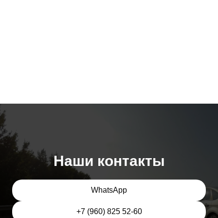
Наши контакты
WhatsApp
+7 (960) 825 52-60