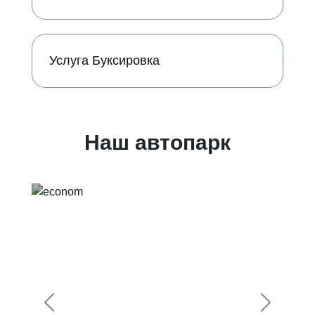
Услуга Буксировка
Наш автопарк
Предыдущий
Следующ