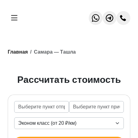
Главная
Самара — Ташла
Рассчитать стоимость