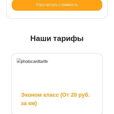
Рассчитать стоимость
Наши тарифы
Эконом класс (От 20 руб.
за км)