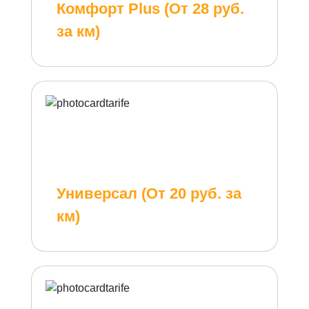
Комфорт Plus (От 28 руб.
за км)
Универсал (От 20 руб. за
км)