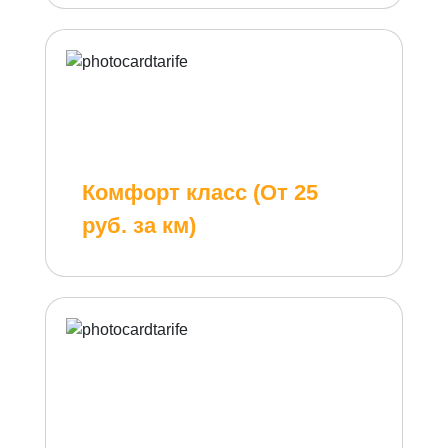
Комфорт класс (От 25
руб. за км)