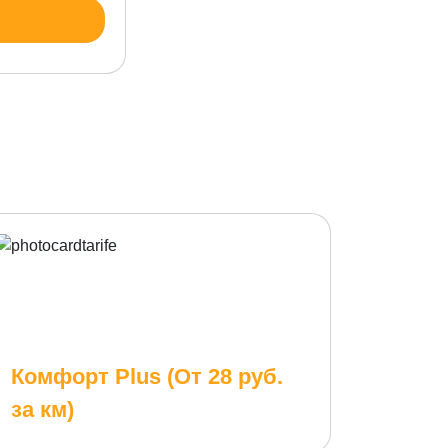
Комфорт Plus (От 28 руб.
за км)