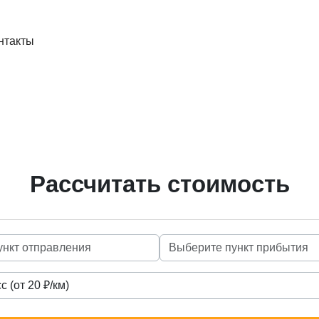
нтакты
Рассчитать стоимость