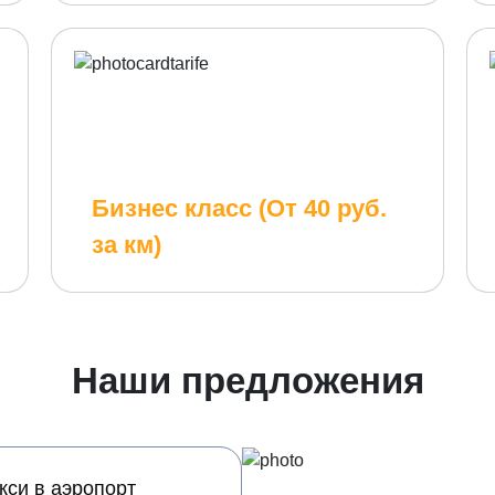
Бизнес класс (От 40 руб.
за км)
Наши предложения
кси в аэропорт