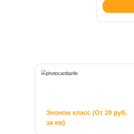
Эконом класс (От 20 руб.
за км)