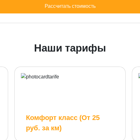
Рассчитать стоимость
Наши тарифы
Комфорт класс (От 25
руб. за км)