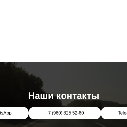
Наши контакты
tsApp
+7 (960) 825 52-60
Tel