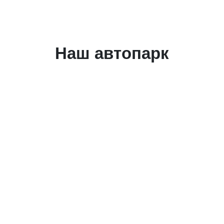
Наш автопарк