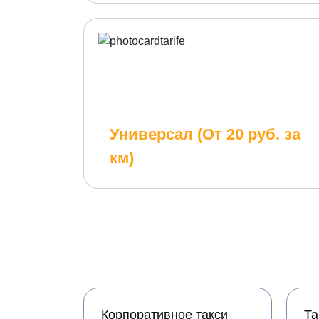
Универсал (От 20 руб. за
км)
Корпоративное такси
Та