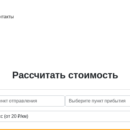
нтакты
Рассчитать стоимость