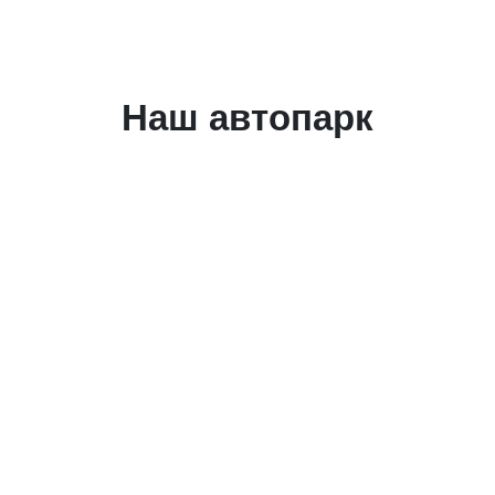
Наш автопарк