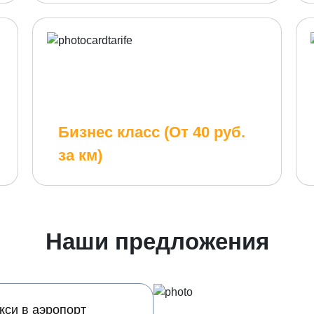
Бизнес класс (От 40 руб.
за км)
Наши предложения
кси в аэропорт