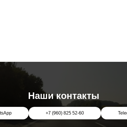
Наши контакты
tsApp
+7 (960) 825 52-60
Tel