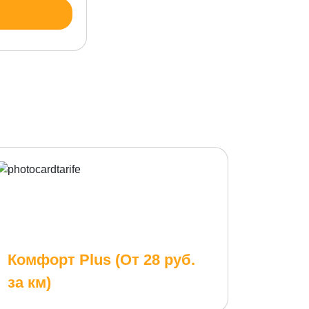
Комфорт Plus (От 28 руб.
за км)