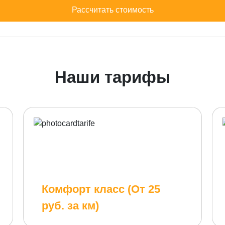
Рассчитать стоимость
Наши тарифы
Комфорт класс (От 25
руб. за км)