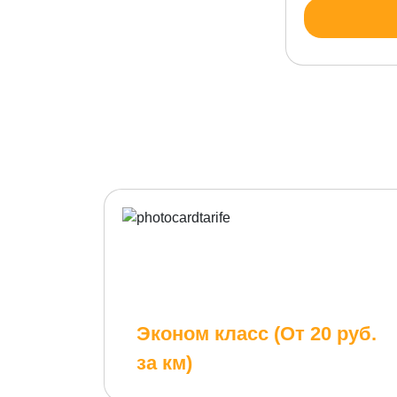
Эконом класс (От 20 руб.
за км)