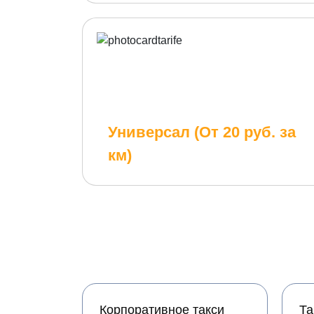
Универсал (От 20 руб. за
км)
Корпоративное такси
Та