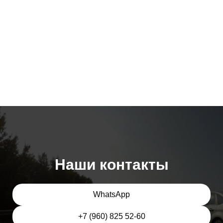
Наши контакты
WhatsApp
+7 (960) 825 52-60