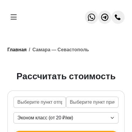
Главная
Самара — Севастополь
Рассчитать стоимость