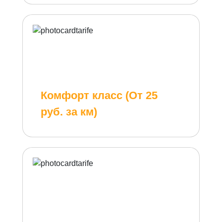
Комфорт класс (От 25
руб. за км)