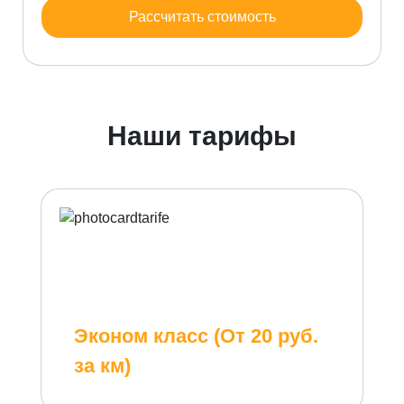
Рассчитать стоимость
Наши тарифы
Эконом класс (От 20 руб.
за км)