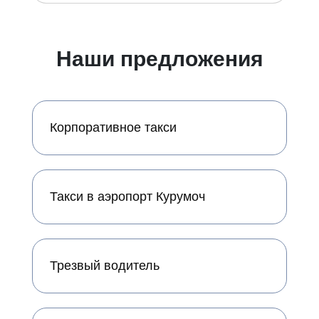
Наши предложения
Корпоративное такси
Такси в аэропорт Курумоч
Трезвый водитель