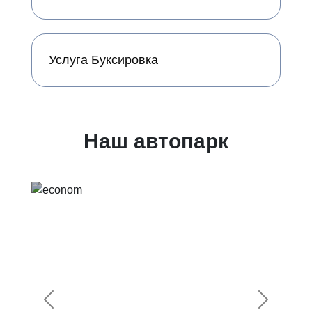
Услуга Буксировка
Наш автопарк
Предыдущий
Следующ