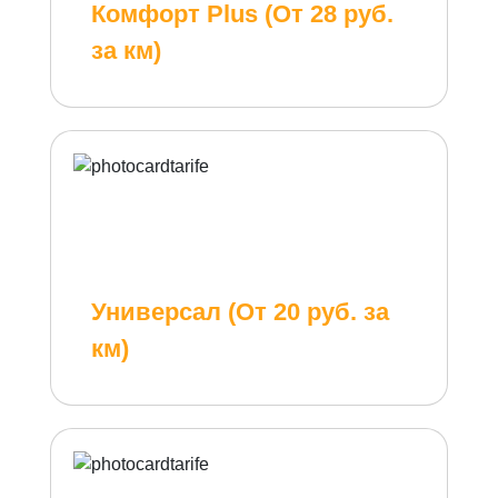
Комфорт Plus (От 28 руб.
за км)
Универсал (От 20 руб. за
км)