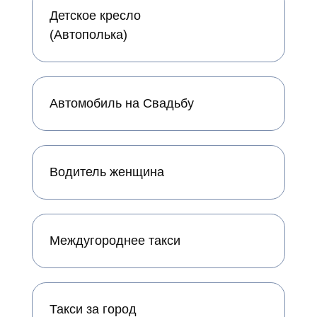
Детское кресло
(Автополька)
Автомобиль на Свадьбу
Водитель женщина
Междугороднее такси
Такси за город