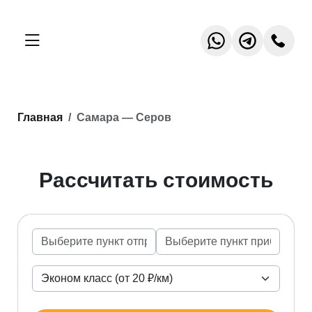
Главная
Самара — Серов
Рассчитать стоимость