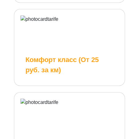
Комфорт класс (От 25
руб. за км)