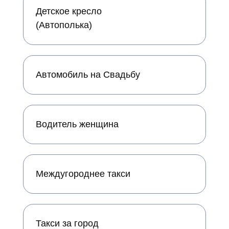
Детское кресло
(Автополька)
Автомобиль на Свадьбу
Водитель женщина
Междугороднее такси
Такси за город