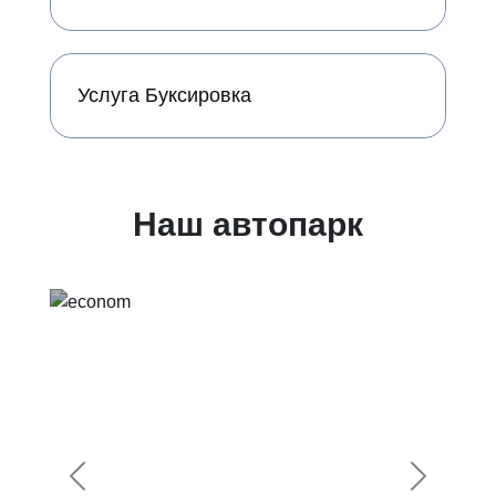
Услуга Буксировка
Наш автопарк
Предыдущий
Следующ