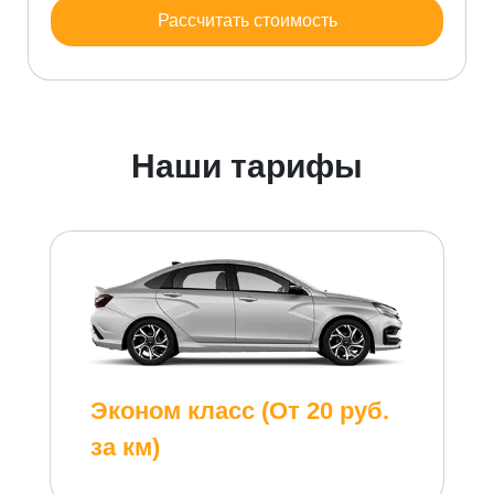
Рассчитать стоимость
Наши тарифы
Эконом класс (От 20 руб.
за км)