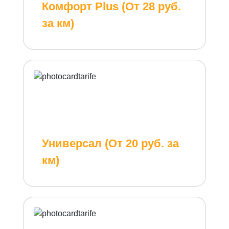
Комфорт Plus (От 28 руб.
за км)
Универсал (От 20 руб. за
км)