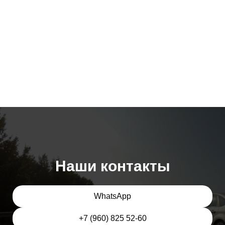
Наши контакты
WhatsApp
+7 (960) 825 52-60