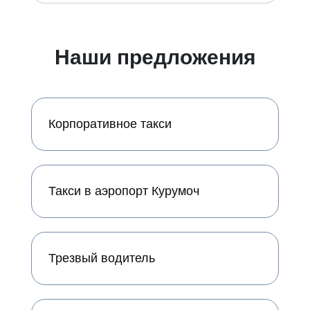
Наши предложения
Корпоративное такси
Такси в аэропорт Курумоч
Трезвый водитель