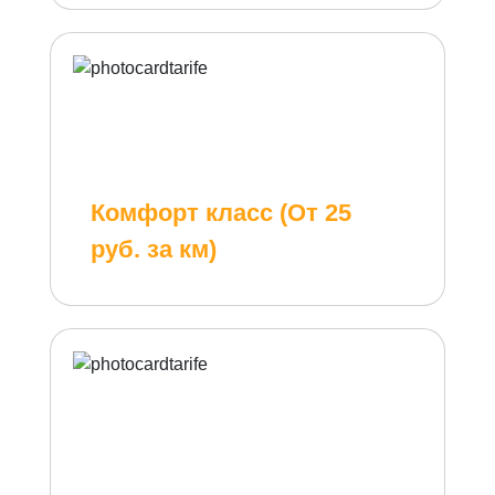
Комфорт класс (От 25
руб. за км)