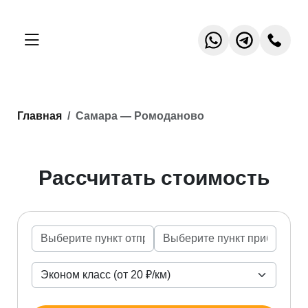
Главная
Самара — Ромоданово
Рассчитать стоимость