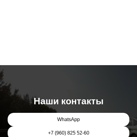
Наши контакты
WhatsApp
+7 (960) 825 52-60