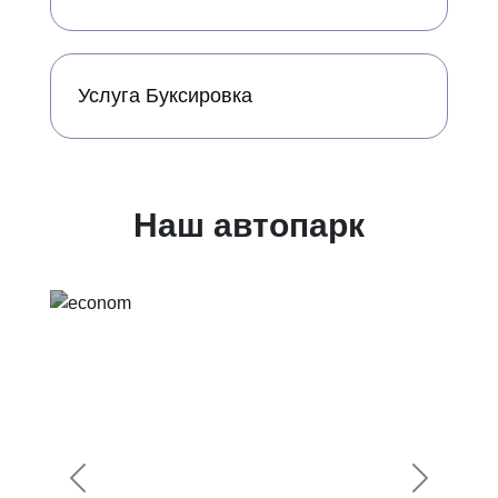
Услуга Буксировка
Наш автопарк
Предыдущий
Следующ