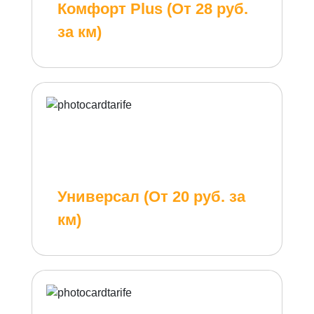
Комфорт Plus (От 28 руб.
за км)
Универсал (От 20 руб. за
км)