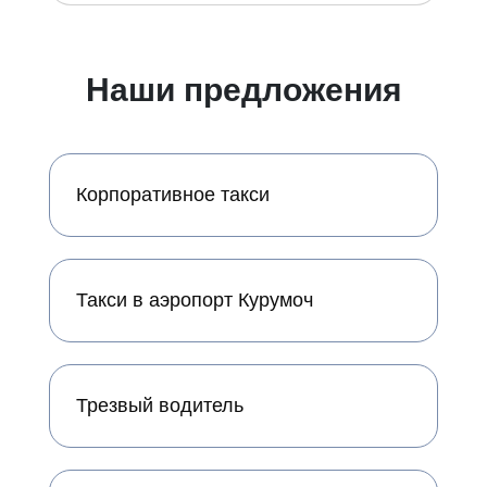
Наши предложения
Корпоративное такси
Такси в аэропорт Курумоч
Трезвый водитель