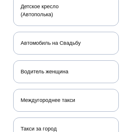
Детское кресло
(Автополька)
Автомобиль на Свадьбу
Водитель женщина
Междугороднее такси
Такси за город