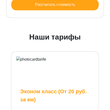
Рассчитать стоимость
Наши тарифы
Эконом класс (От 20 руб.
за км)