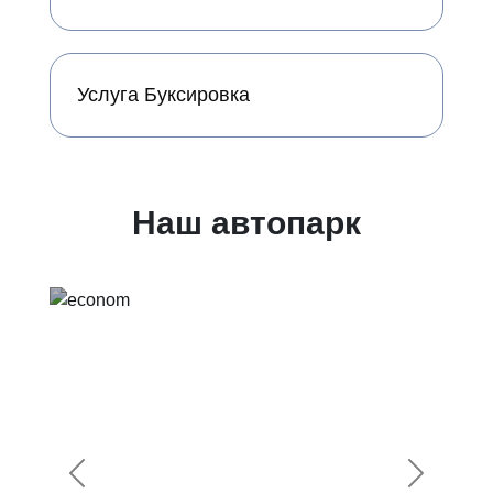
Услуга Буксировка
Наш автопарк
Предыдущий
Следующ