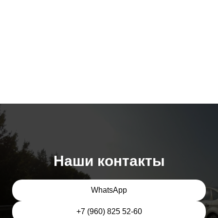
Наши контакты
WhatsApp
+7 (960) 825 52-60