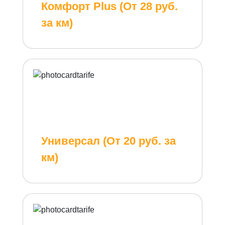
Комфорт Plus (От 28 руб.
за км)
Универсал (От 20 руб. за
км)