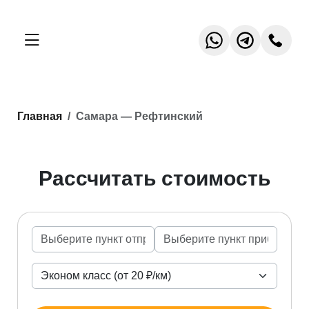
Главная
Самара — Рефтинский
Рассчитать стоимость