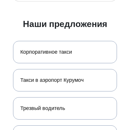
Наши предложения
Корпоративное такси
Такси в аэропорт Курумоч
Трезвый водитель