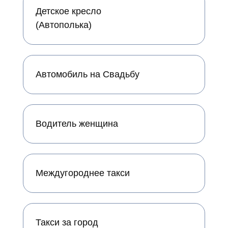
Детское кресло
(Автополька)
Автомобиль на Свадьбу
Водитель женщина
Междугороднее такси
Такси за город