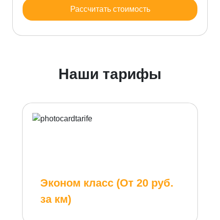
Рассчитать стоимость
Наши тарифы
Эконом класс (От 20 руб.
за км)