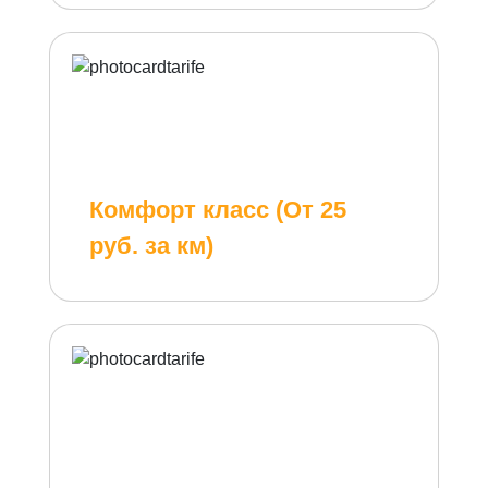
Комфорт класс (От 25
руб. за км)