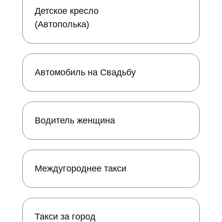
Детское кресло
(Автополька)
Автомобиль на Свадьбу
Водитель женщина
Междугороднее такси
Такси за город