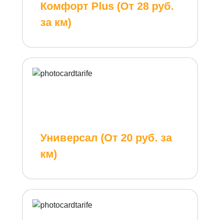
Комфорт Plus (От 28 руб.
за км)
Универсал (От 20 руб. за
км)