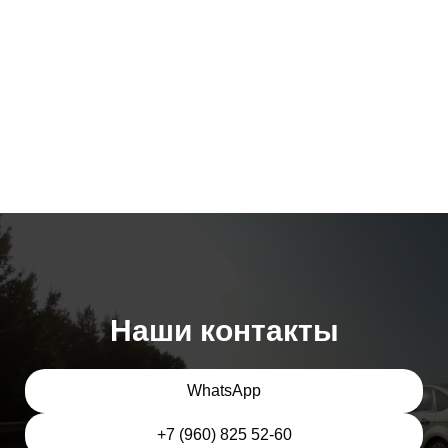
Наши контакты
WhatsApp
+7 (960) 825 52-60