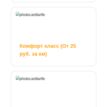
Комфорт класс (От 25
руб. за км)