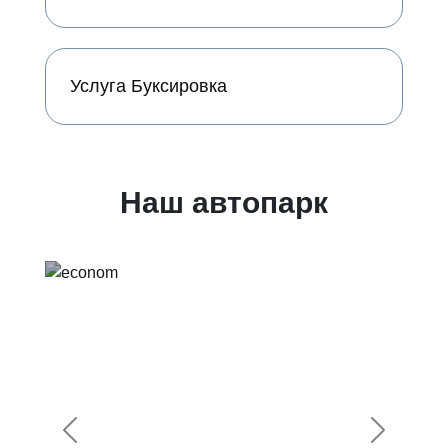
Услуга Буксировка
Наш автопарк
Предыдущий
Следующ