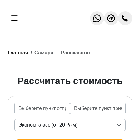
Главная
Самара — Рассказово
Рассчитать стоимость