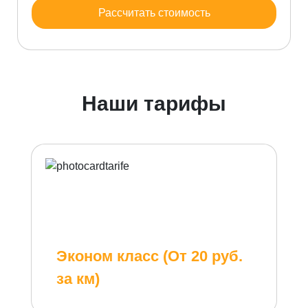
Рассчитать стоимость
Наши тарифы
Эконом класс (От 20 руб.
за км)