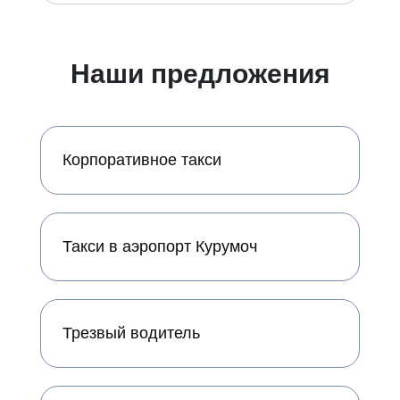
Наши предложения
Корпоративное такси
Такси в аэропорт Курумоч
Трезвый водитель