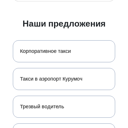
Наши предложения
Корпоративное такси
Такси в аэропорт Курумоч
Трезвый водитель