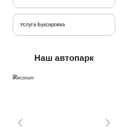
Услуга Буксировка
Наш автопарк
Предыдущий
Следующ