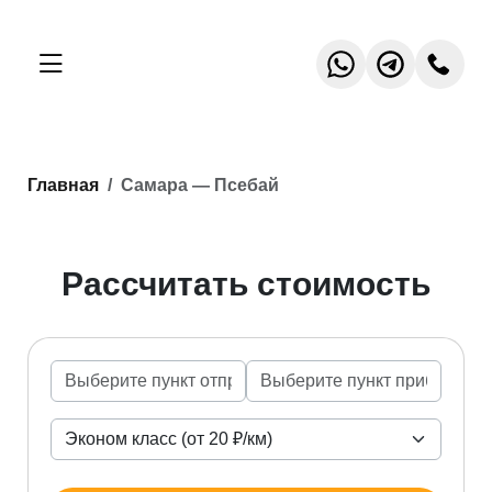
Главная
Самара — Псебай
Рассчитать стоимость