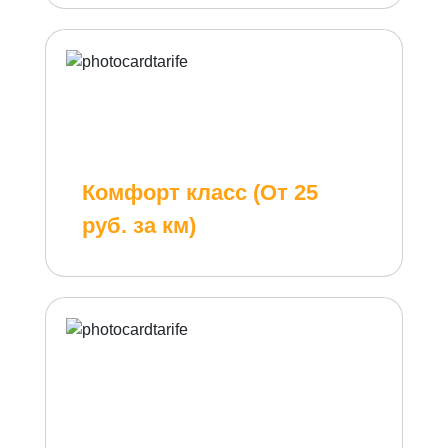
Комфорт класс (От 25
руб. за км)