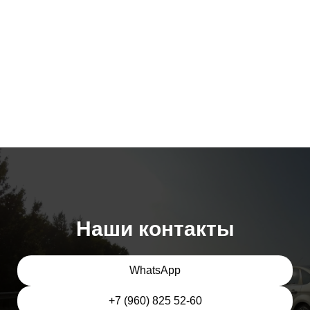
Наши контакты
WhatsApp
+7 (960) 825 52-60