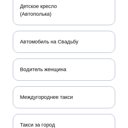
Детское кресло
(Автополька)
Автомобиль на Свадьбу
Водитель женщина
Междугороднее такси
Такси за город