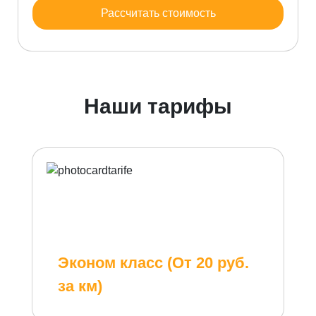
Рассчитать стоимость
Наши тарифы
Эконом класс (От 20 руб.
за км)