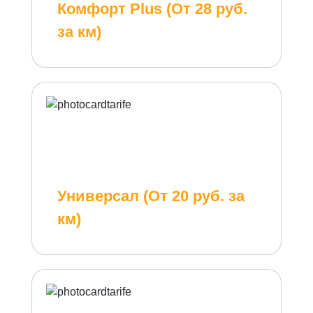
Комфорт Plus (От 28 руб.
за км)
Универсал (От 20 руб. за
км)