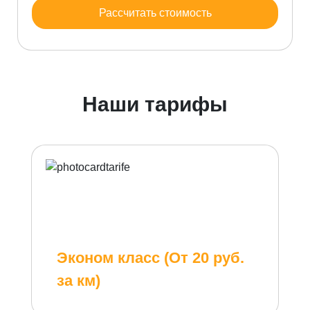
Рассчитать стоимость
Наши тарифы
Эконом класс (От 20 руб.
за км)