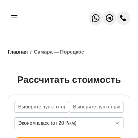
Главная
Самара — Порецкое
Рассчитать стоимость