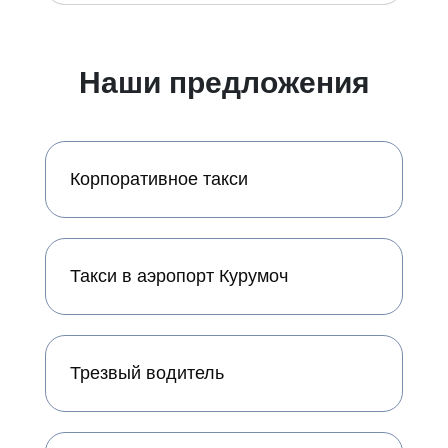
Наши предложения
Корпоративное такси
Такси в аэропорт Курумоч
Трезвый водитель