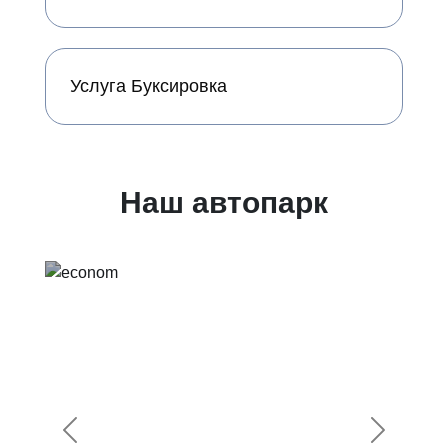
Услуга Буксировка
Наш автопарк
Предыдущий
Следующ