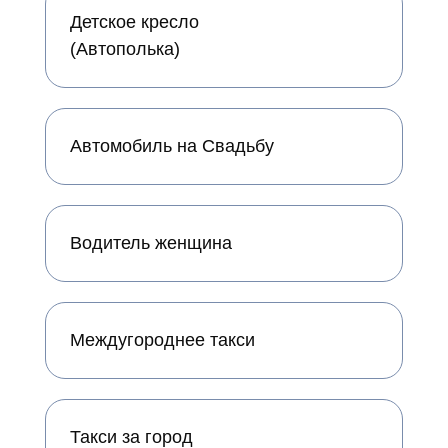
Детское кресло
(Автополька)
Автомобиль на Свадьбу
Водитель женщина
Междугороднее такси
Такси за город