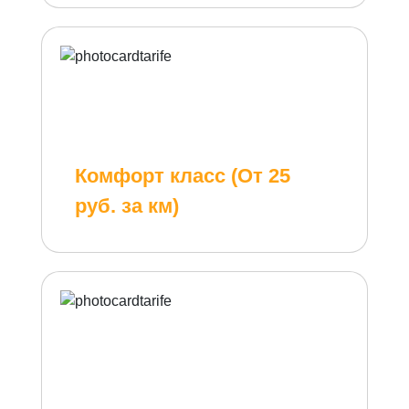
Комфорт класс (От 25
руб. за км)