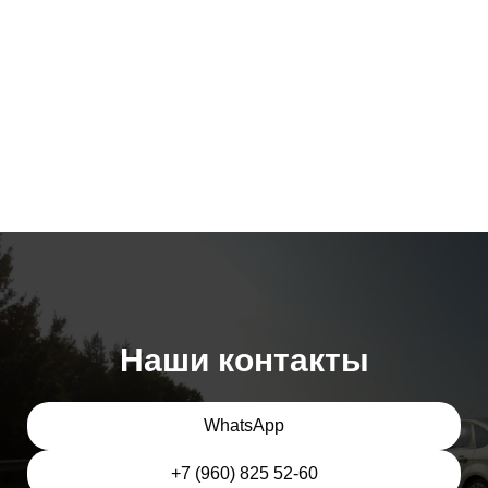
Наши контакты
WhatsApp
+7 (960) 825 52-60