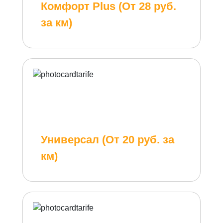
Комфорт Plus (От 28 руб.
за км)
Универсал (От 20 руб. за
км)