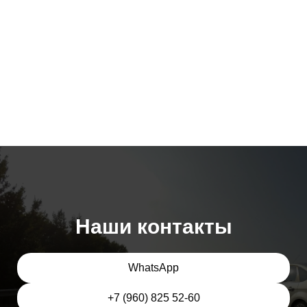
Наши контакты
WhatsApp
+7 (960) 825 52-60