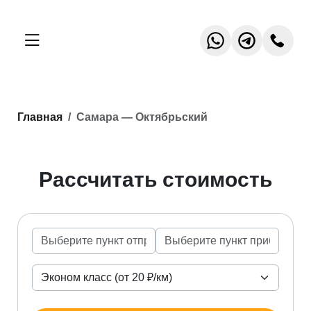
Главная
Самара — Октябрьский
Рассчитать стоимость