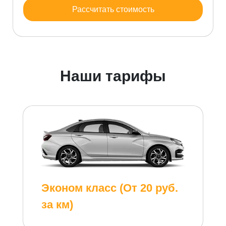
Рассчитать стоимость
Наши тарифы
Эконом класс (От 20 руб.
за км)