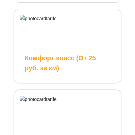
Комфорт класс (От 25
руб. за км)