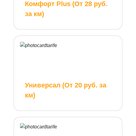
Комфорт Plus (От 28 руб.
за км)
Универсал (От 20 руб. за
км)