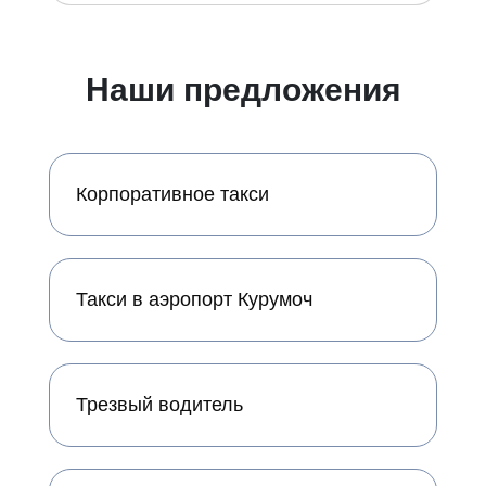
Наши предложения
Корпоративное такси
Такси в аэропорт Курумоч
Трезвый водитель