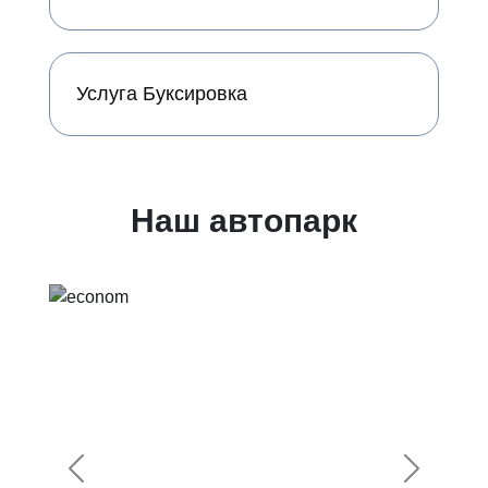
Услуга Буксировка
Наш автопарк
Предыдущий
Следующ