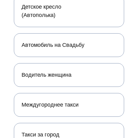
Детское кресло
(Автополька)
Автомобиль на Свадьбу
Водитель женщина
Междугороднее такси
Такси за город