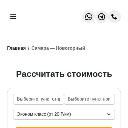
Главная
Самара — Новогорный
Рассчитать стоимость