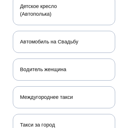
Детское кресло
(Автополька)
Автомобиль на Свадьбу
Водитель женщина
Междугороднее такси
Такси за город