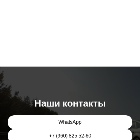
Наши контакты
WhatsApp
+7 (960) 825 52-60