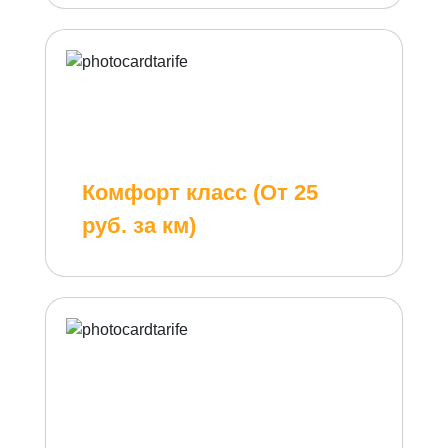
Комфорт класс (От 25
руб. за км)