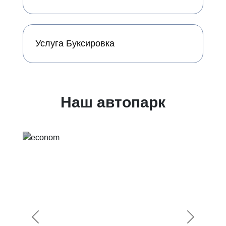
Услуга Буксировка
Наш автопарк
Предыдущий
Следующ