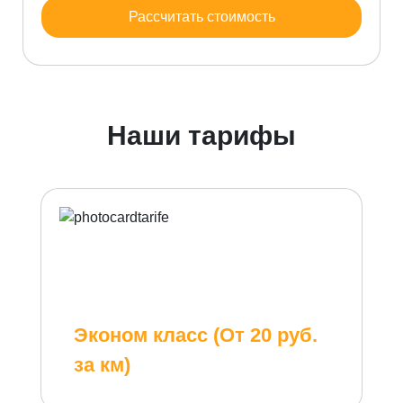
Рассчитать стоимость
Наши тарифы
Эконом класс (От 20 руб.
за км)