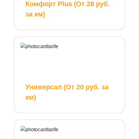
Комфорт Plus (От 28 руб.
за км)
Универсал (От 20 руб. за
км)