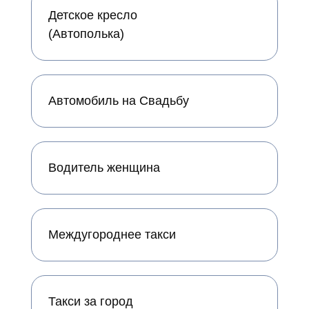
Детское кресло
(Автополька)
Автомобиль на Свадьбу
Водитель женщина
Междугороднее такси
Такси за город