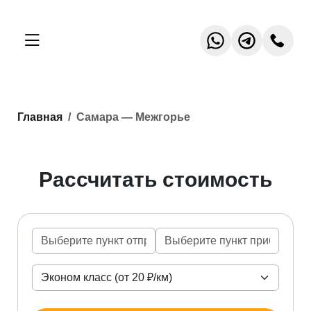
Главная
Самара — Межгорье
Рассчитать стоимость