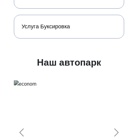
Услуга Буксировка
Наш автопарк
Предыдущий
Следующ