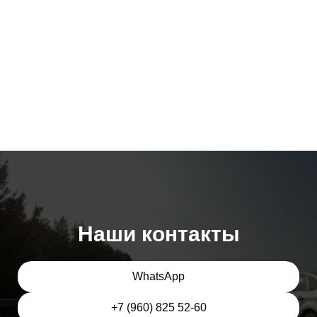
Наши контакты
WhatsApp
+7 (960) 825 52-60