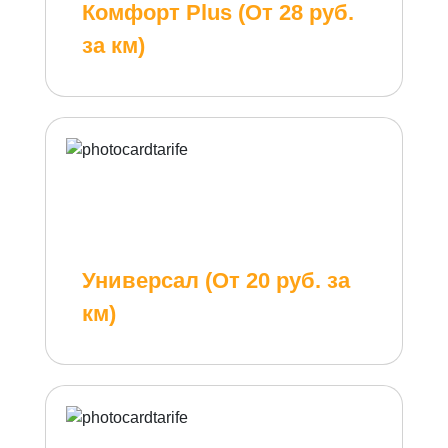
Комфорт Plus (От 28 руб.
за км)
Универсал (От 20 руб. за
км)