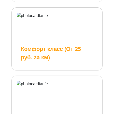
Комфорт класс (От 25
руб. за км)