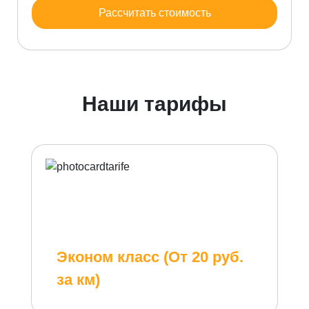
Рассчитать стоимость
Наши тарифы
Эконом класс (От 20 руб.
за км)