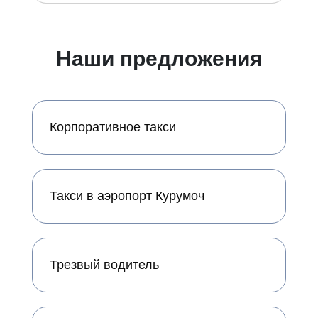
Наши предложения
Корпоративное такси
Такси в аэропорт Курумоч
Трезвый водитель