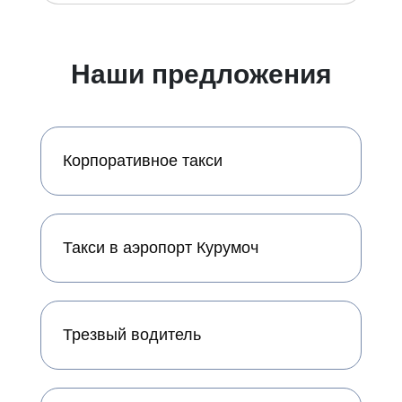
Наши предложения
Корпоративное такси
Такси в аэропорт Курумоч
Трезвый водитель