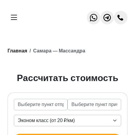
Главная
Самара — Массандра
Рассчитать стоимость