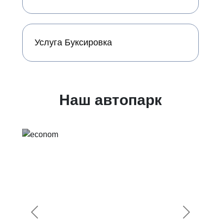
Услуга Буксировка
Наш автопарк
Предыдущий
Следующ