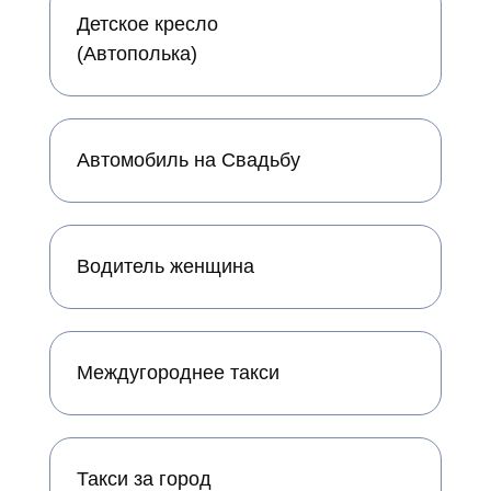
Детское кресло
(Автополька)
Автомобиль на Свадьбу
Водитель женщина
Междугороднее такси
Такси за город