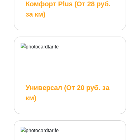
Комфорт Plus (От 28 руб.
за км)
Универсал (От 20 руб. за
км)