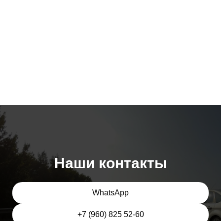
Наши контакты
WhatsApp
+7 (960) 825 52-60