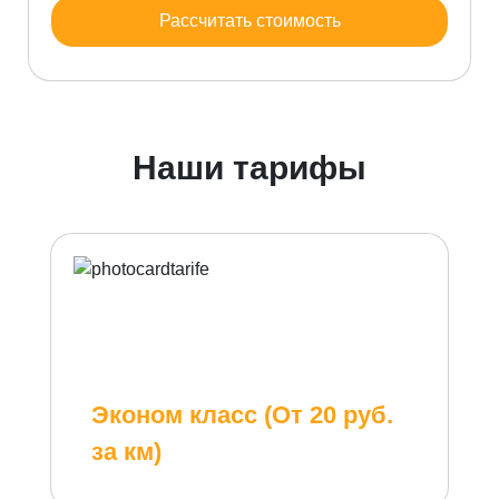
Рассчитать стоимость
Наши тарифы
Эконом класс (От 20 руб.
за км)