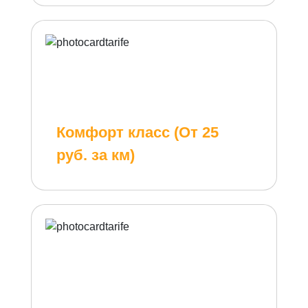
Комфорт класс (От 25
руб. за км)