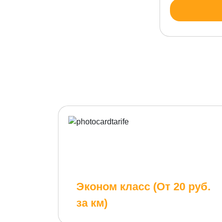
Эконом класс (От 20 руб.
за км)