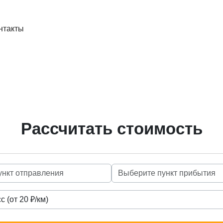
нтакты
Рассчитать стоимость