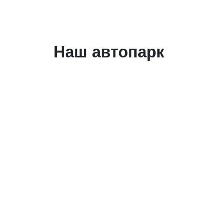
Наш автопарк