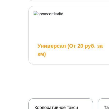
Универсал (От 20 руб. за
км)
Корпоративное такси
Та