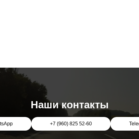
Наши контакты
tsApp
+7 (960) 825 52-60
Tel