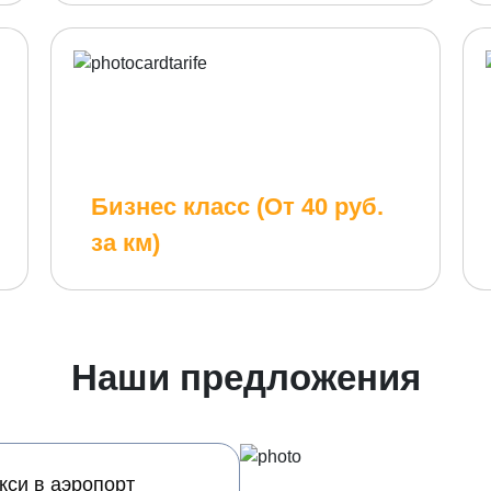
Бизнес класс (От 40 руб.
за км)
Наши предложения
кси в аэропорт