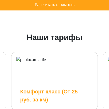
Рассчитать стоимость
Наши тарифы
Комфорт класс (От 25
руб. за км)