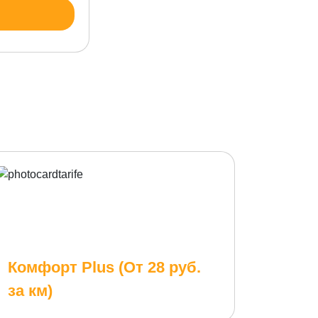
Комфорт Plus (От 28 руб.
за км)