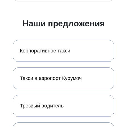
Наши предложения
Корпоративное такси
Такси в аэропорт Курумоч
Трезвый водитель