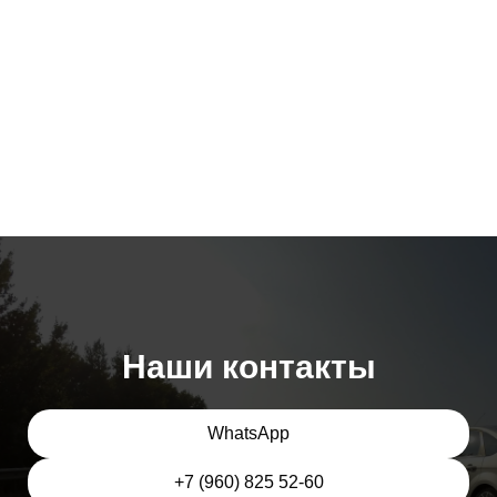
Наши контакты
WhatsApp
+7 (960) 825 52-60