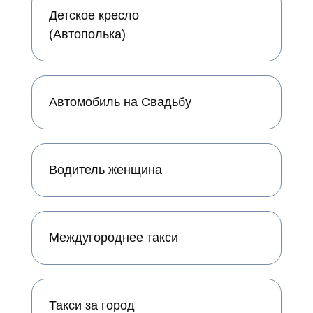
Детское кресло
(Автополька)
Автомобиль на Свадьбу
Водитель женщина
Междугороднее такси
Такси за город