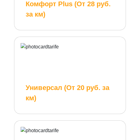
Комфорт Plus (От 28 руб.
за км)
Универсал (От 20 руб. за
км)