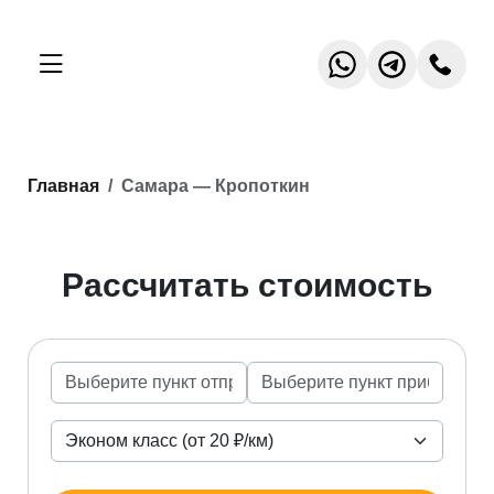
Главная
Самара — Кропоткин
Рассчитать стоимость