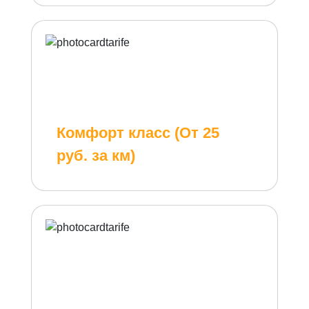
Комфорт класс (От 25
руб. за км)