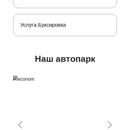
Услуга Буксировка
Наш автопарк
Предыдущий
Следующ