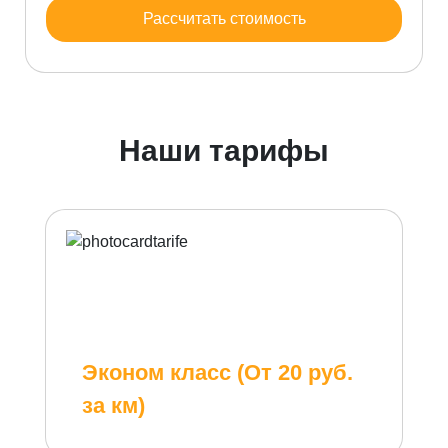
Рассчитать стоимость
Наши тарифы
Эконом класс (От 20 руб.
за км)