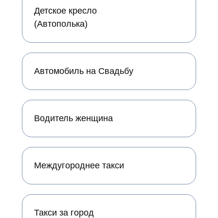
Детское кресло
(Автополька)
Автомобиль на Свадьбу
Водитель женщина
Междугороднее такси
Такси за город