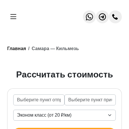
Главная
Самара — Кильмезь
Рассчитать стоимость