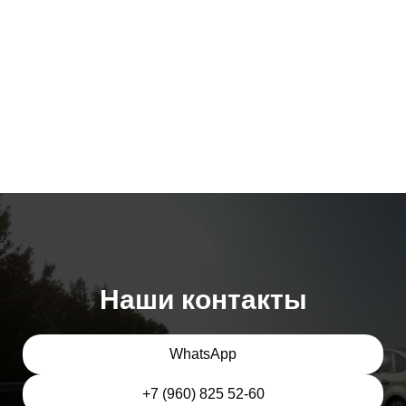
Наши контакты
WhatsApp
+7 (960) 825 52-60