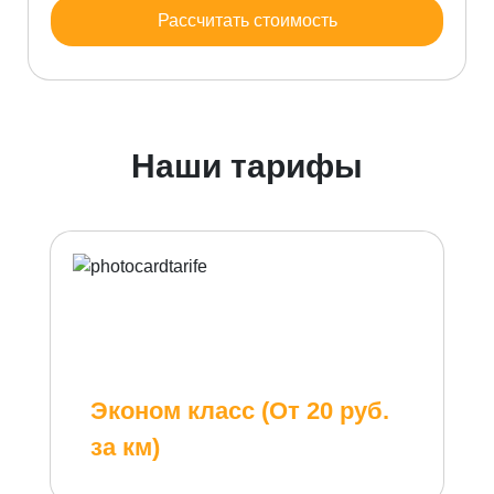
Рассчитать стоимость
Наши тарифы
Эконом класс (От 20 руб.
за км)