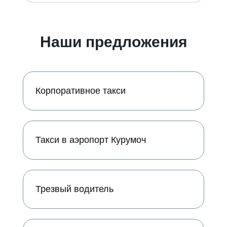
Наши предложения
Корпоративное такси
Такси в аэропорт Курумоч
Трезвый водитель