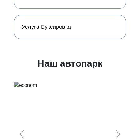
Услуга Буксировка
Наш автопарк
Предыдущий
Следующ