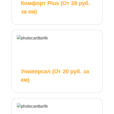
Комфорт Plus (От 28 руб.
за км)
Универсал (От 20 руб. за
км)