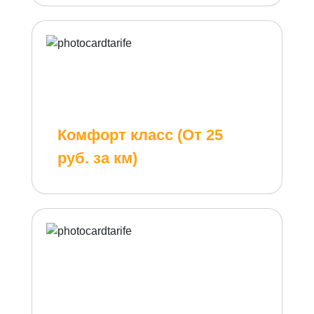
Комфорт класс (От 25
руб. за км)