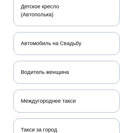
Детское кресло
(Автополька)
Автомобиль на Свадьбу
Водитель женщина
Междугороднее такси
Такси за город