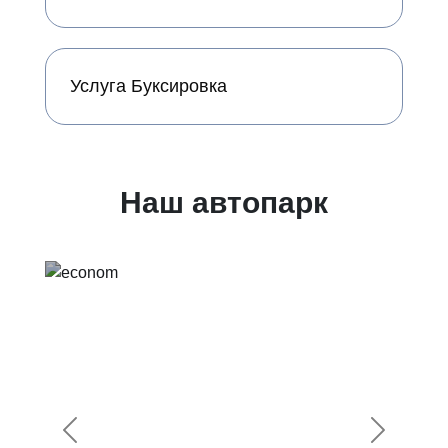
Услуга Буксировка
Наш автопарк
Предыдущий
Следующ