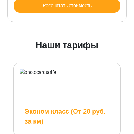
Рассчитать стоимость
Наши тарифы
Эконом класс (От 20 руб.
за км)