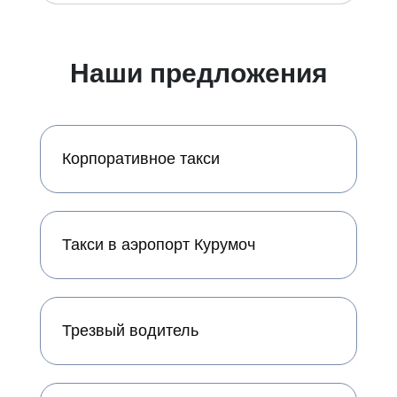
Наши предложения
Корпоративное такси
Такси в аэропорт Курумоч
Трезвый водитель