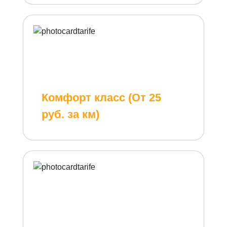
Комфорт класс (От 25
руб. за км)