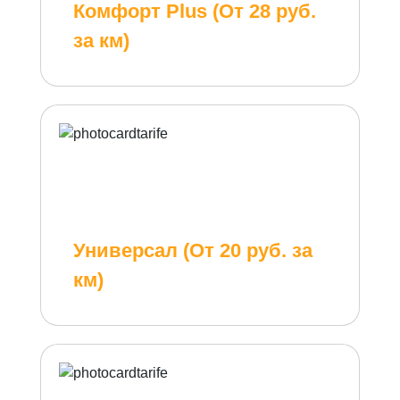
Комфорт Plus (От 28 руб.
за км)
Универсал (От 20 руб. за
км)