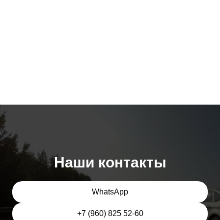
Наши контакты
WhatsApp
+7 (960) 825 52-60