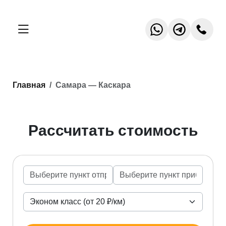
Главная
Самара — Каскара
Рассчитать стоимость