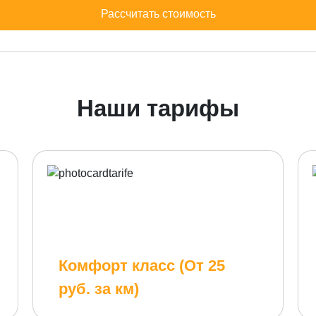
Рассчитать стоимость
Наши тарифы
Комфорт класс (От 25
руб. за км)