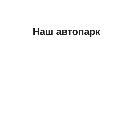
Наш автопарк