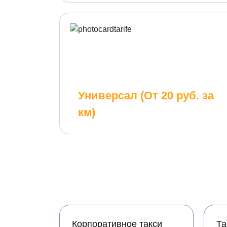
Универсал (От 20 руб. за
км)
Корпоративное такси
Та