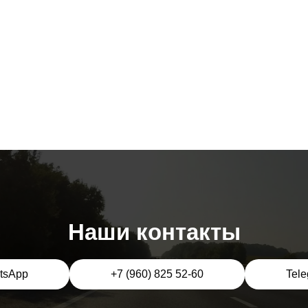
Наши контакты
tsApp
+7 (960) 825 52-60
Tel