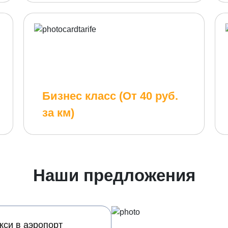
Бизнес класс (От 40 руб.
за км)
Наши предложения
кси в аэропорт