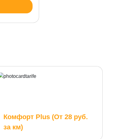
Комфорт Plus (От 28 руб.
за км)