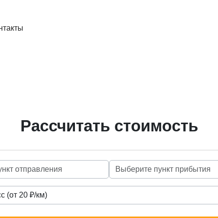
нтакты
Рассчитать стоимость