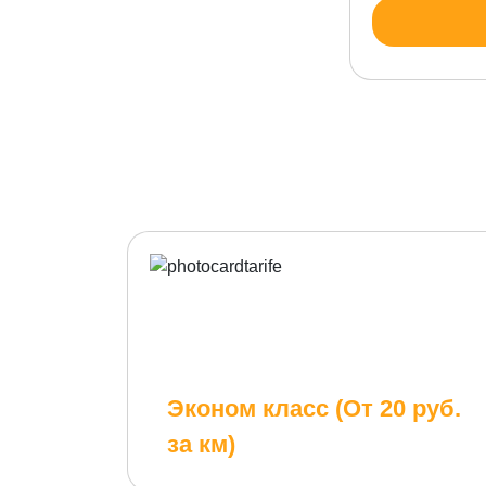
Эконом класс (От 20 руб.
за км)