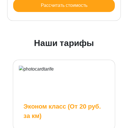
Рассчитать стоимость
Наши тарифы
Эконом класс (От 20 руб.
за км)