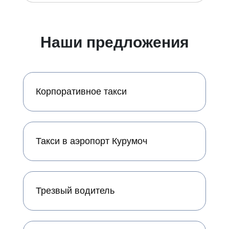
Наши предложения
Корпоративное такси
Такси в аэропорт Курумоч
Трезвый водитель