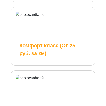
Комфорт класс (От 25
руб. за км)