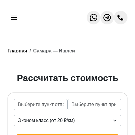
Главная
Самара — Ишлеи
Рассчитать стоимость