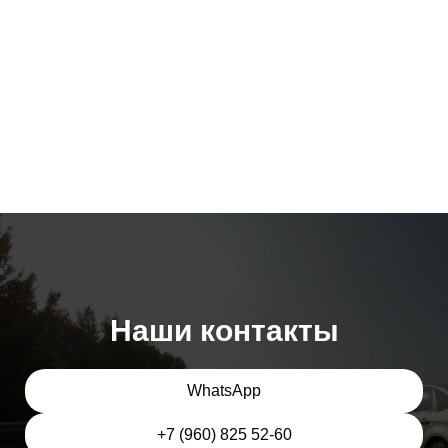
Наши контакты
WhatsApp
+7 (960) 825 52-60