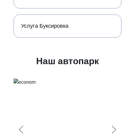
Услуга Буксировка
Наш автопарк
Предыдущий
Следующ