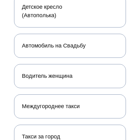
Детское кресло
(Автополька)
Автомобиль на Свадьбу
Водитель женщина
Междугороднее такси
Такси за город