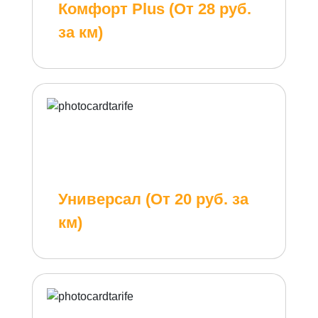
Комфорт Plus (От 28 руб.
за км)
Универсал (От 20 руб. за
км)