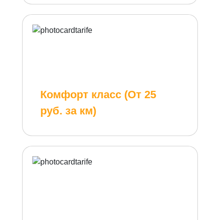
Комфорт класс (От 25
руб. за км)