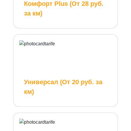
Комфорт Plus (От 28 руб.
за км)
Универсал (От 20 руб. за
км)