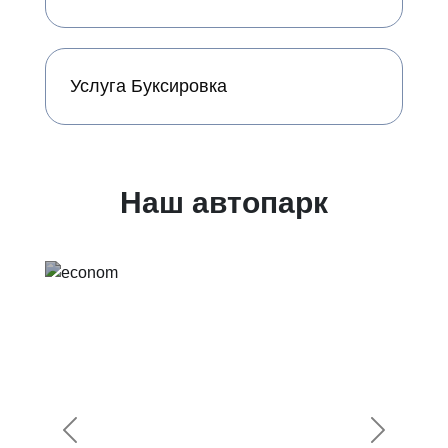
Услуга Буксировка
Наш автопарк
Предыдущий
Следующ