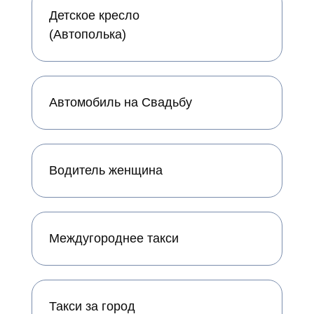
Детское кресло
(Автополька)
Автомобиль на Свадьбу
Водитель женщина
Междугороднее такси
Такси за город