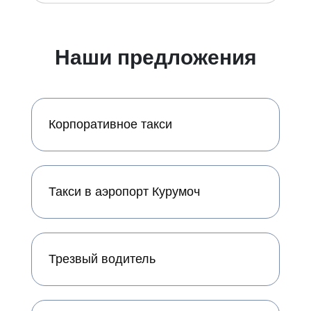
Наши предложения
Корпоративное такси
Такси в аэропорт Курумоч
Трезвый водитель