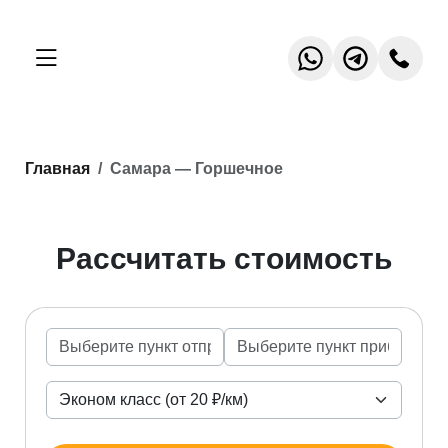
Главная
Самара — Горшечное
Рассчитать стоимость