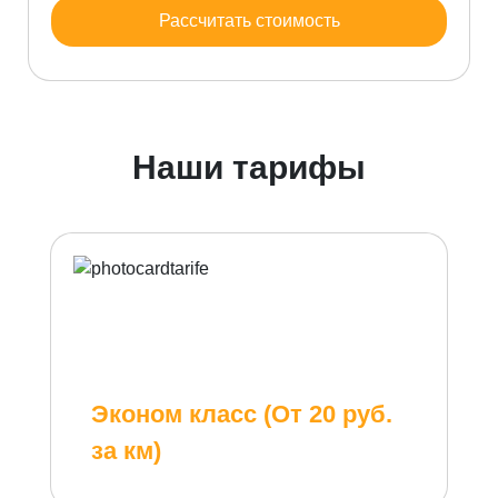
Рассчитать стоимость
Наши тарифы
Эконом класс (От 20 руб.
за км)