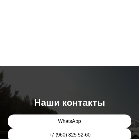
Наши контакты
WhatsApp
+7 (960) 825 52-60