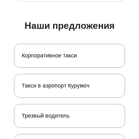
Наши предложения
Корпоративное такси
Такси в аэропорт Курумоч
Трезвый водитель