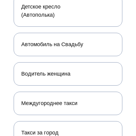
Детское кресло
(Автополька)
Автомобиль на Свадьбу
Водитель женщина
Междугороднее такси
Такси за город