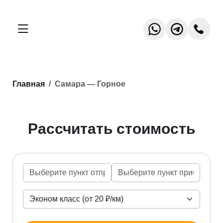
Главная
Самара — Горное
Рассчитать стоимость