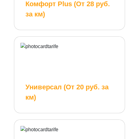
Комфорт Plus (От 28 руб.
за км)
Универсал (От 20 руб. за
км)