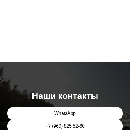
Наши контакты
WhatsApp
+7 (960) 825 52-60