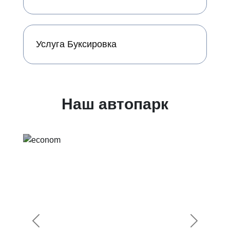
Услуга Буксировка
Наш автопарк
Предыдущий
Следующ