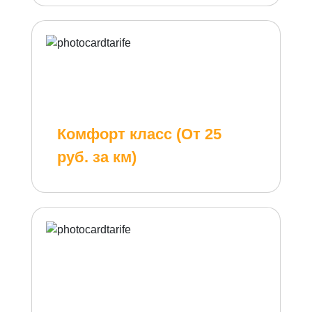
Комфорт класс (От 25
руб. за км)