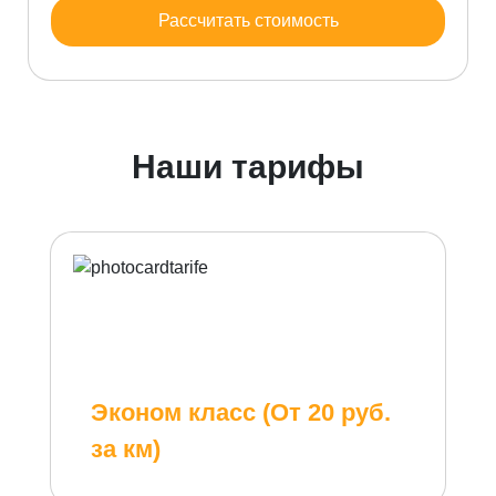
Рассчитать стоимость
Наши тарифы
Эконом класс (От 20 руб.
за км)