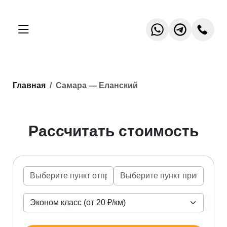
Главная
Самара — Еланский
Рассчитать стоимость