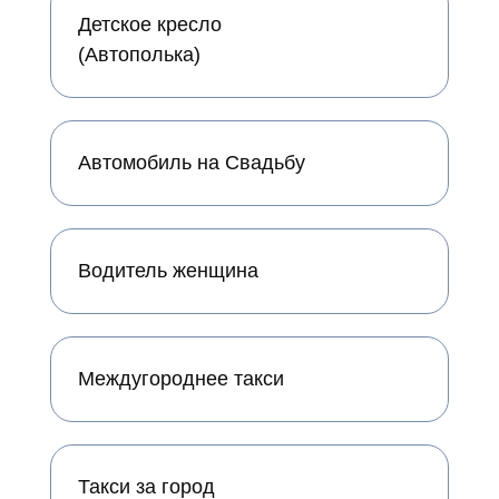
Детское кресло
(Автополька)
Автомобиль на Свадьбу
Водитель женщина
Междугороднее такси
Такси за город