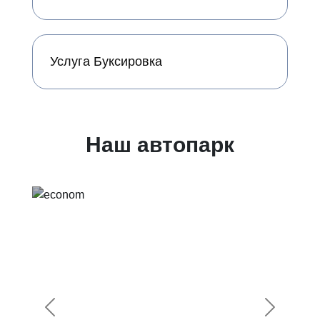
Услуга Буксировка
Наш автопарк
Предыдущий
Следующ