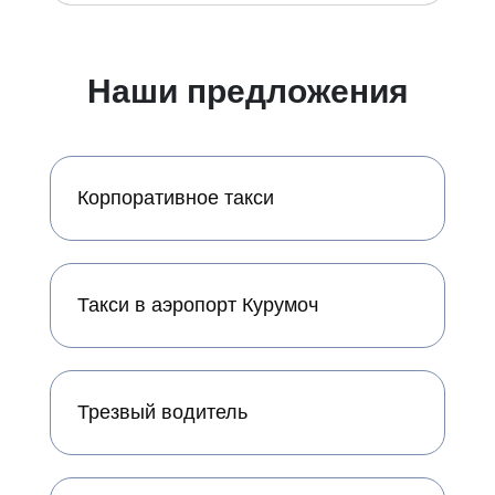
Наши предложения
Корпоративное такси
Такси в аэропорт Курумоч
Трезвый водитель