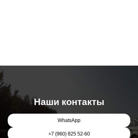
Наши контакты
WhatsApp
+7 (960) 825 52-60