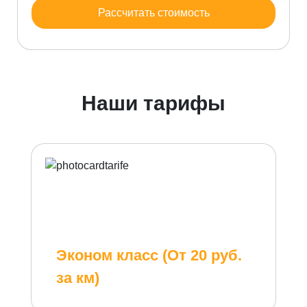
Рассчитать стоимость
Наши тарифы
Эконом класс (От 20 руб.
за км)