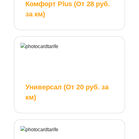
Комфорт Plus (От 28 руб.
за км)
Универсал (От 20 руб. за
км)