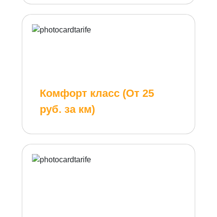
Комфорт класс (От 25
руб. за км)