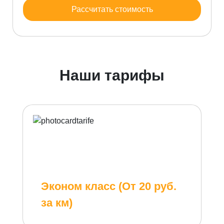
Рассчитать стоимость
Наши тарифы
Эконом класс (От 20 руб.
за км)