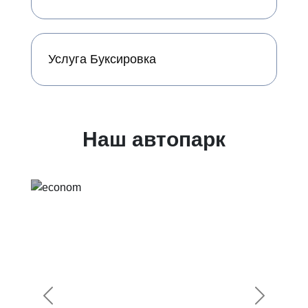
Услуга Буксировка
Наш автопарк
Предыдущий
Следующ