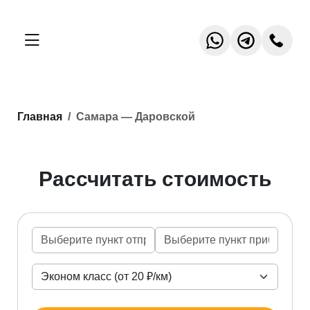
Главная
Самара — Даровской
Рассчитать стоимость