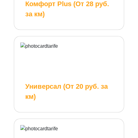
Комфорт Plus (От 28 руб.
за км)
Универсал (От 20 руб. за
км)