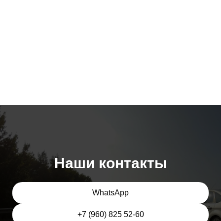
Наши контакты
WhatsApp
+7 (960) 825 52-60