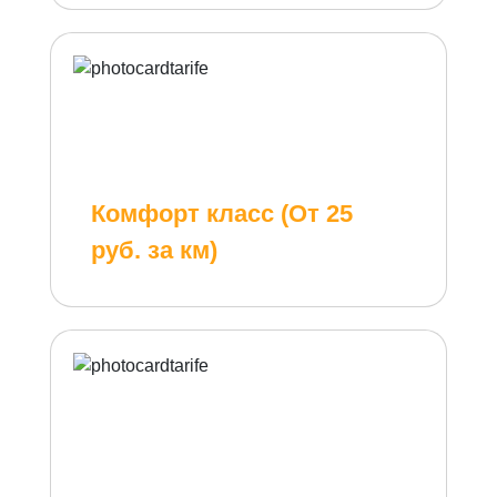
Комфорт класс (От 25
руб. за км)