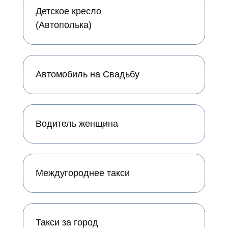
Детское кресло
(Автополька)
Автомобиль на Свадьбу
Водитель женщина
Междугороднее такси
Такси за город