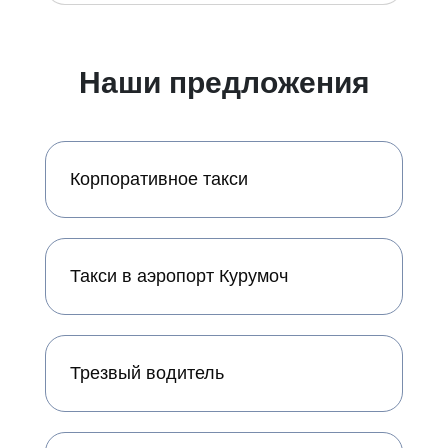
Наши предложения
Корпоративное такси
Такси в аэропорт Курумоч
Трезвый водитель