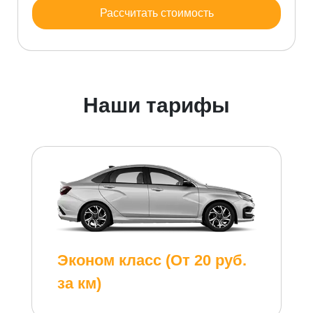
Рассчитать стоимость
Наши тарифы
Эконом класс (От 20 руб.
за км)