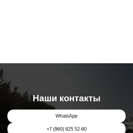
Наши контакты
WhatsApp
+7 (960) 825 52-60