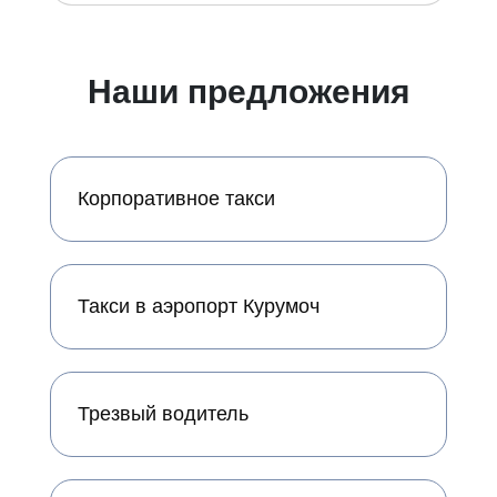
Наши предложения
Корпоративное такси
Такси в аэропорт Курумоч
Трезвый водитель