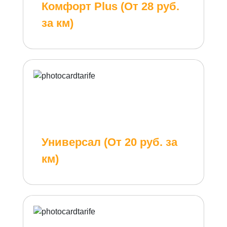
Комфорт Plus (От 28 руб.
за км)
Универсал (От 20 руб. за
км)