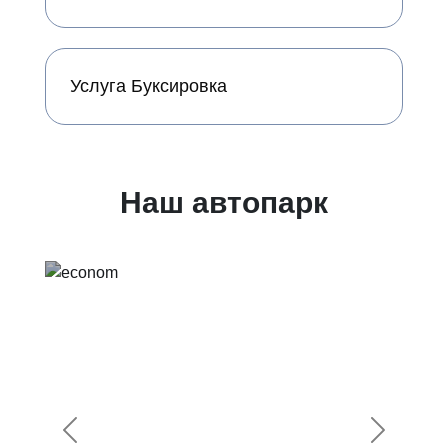
Услуга Буксировка
Наш автопарк
Предыдущий
Следующ