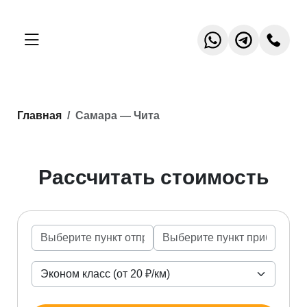
Главная
Самара — Чита
Рассчитать стоимость