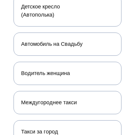
Детское кресло
(Автополька)
Автомобиль на Свадьбу
Водитель женщина
Междугороднее такси
Такси за город