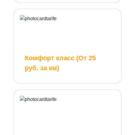
Комфорт класс (От 25
руб. за км)