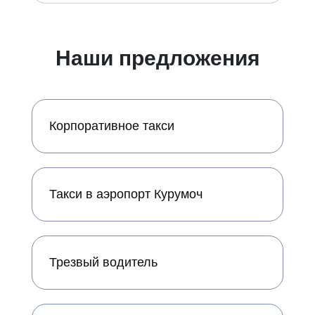
Наши предложения
Корпоративное такси
Такси в аэропорт Курумоч
Трезвый водитель