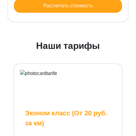
Рассчитать стоимость
Наши тарифы
Эконом класс (От 20 руб.
за км)