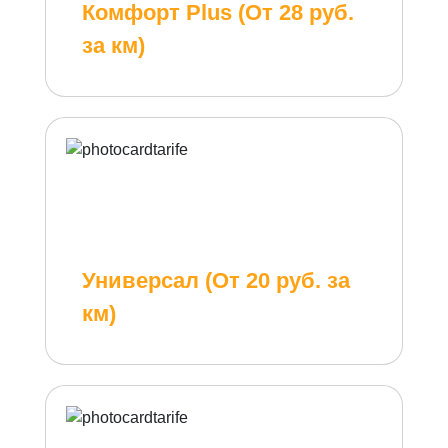
Комфорт Plus (От 28 руб.
за км)
Универсал (От 20 руб. за
км)