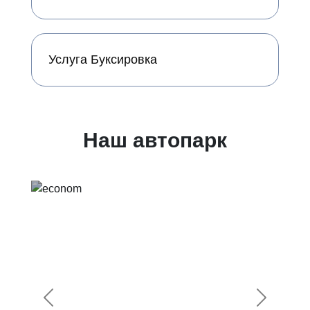
Услуга Буксировка
Наш автопарк
Предыдущий
Следующ