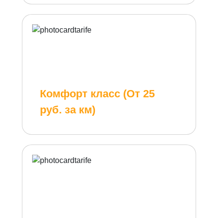
Комфорт класс (От 25
руб. за км)