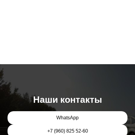
Наши контакты
WhatsApp
+7 (960) 825 52-60