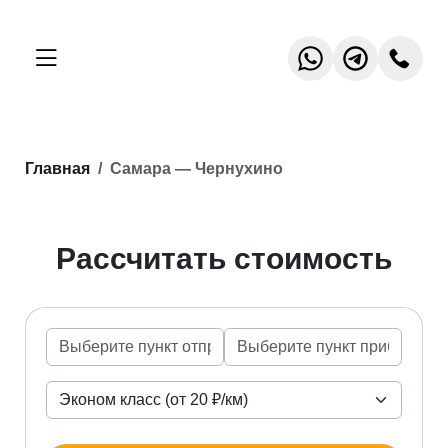
Главная
Самара — Чернухино
Рассчитать стоимость