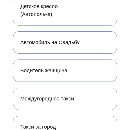
Детское кресло
(Автополька)
Автомобиль на Свадьбу
Водитель женщина
Междугороднее такси
Такси за город