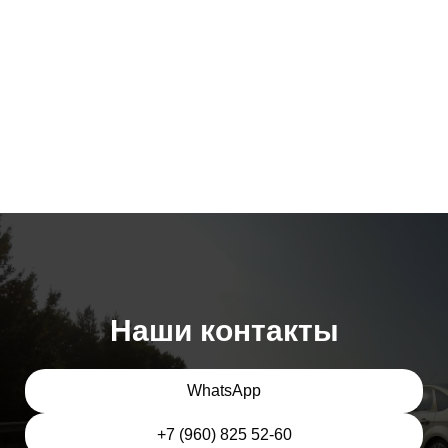
Наши контакты
WhatsApp
+7 (960) 825 52-60