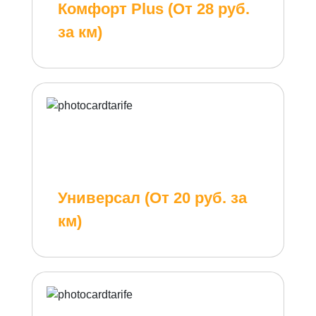
Комфорт Plus (От 28 руб.
за км)
Универсал (От 20 руб. за
км)