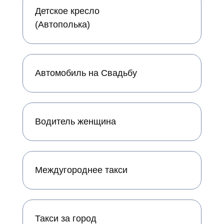
Детское кресло
(Автополька)
Автомобиль на Свадьбу
Водитель женщина
Междугороднее такси
Такси за город