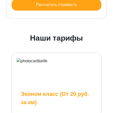
Рассчитать стоимость
Наши тарифы
Эконом класс (От 20 руб.
за км)