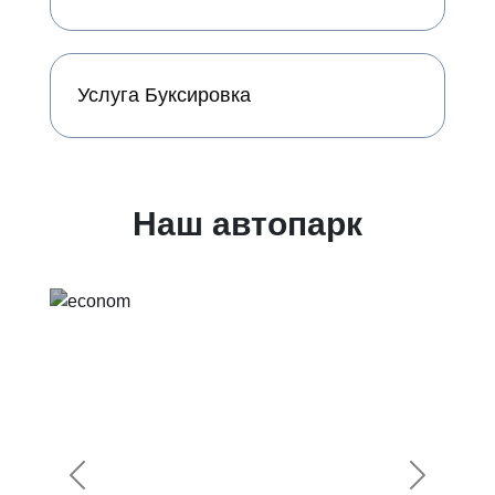
Услуга Буксировка
Наш автопарк
Предыдущий
Следующ