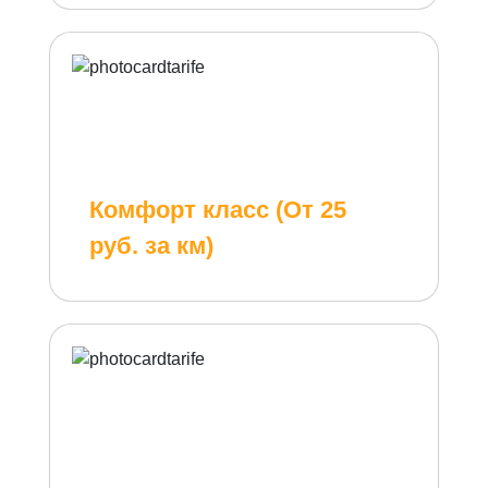
Комфорт класс (От 25
руб. за км)