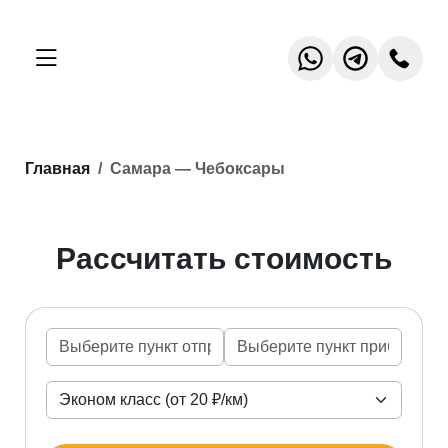
Главная
Самара — Чебоксары
Рассчитать стоимость