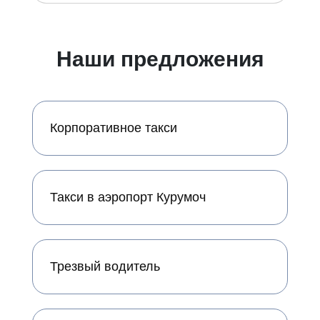
Наши предложения
Корпоративное такси
Такси в аэропорт Курумоч
Трезвый водитель