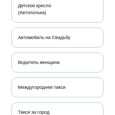
Детское кресло
(Автополька)
Автомобиль на Свадьбу
Водитель женщина
Междугороднее такси
Такси за город