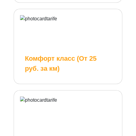
Комфорт класс (От 25
руб. за км)