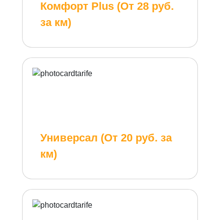
Комфорт Plus (От 28 руб.
за км)
Универсал (От 20 руб. за
км)