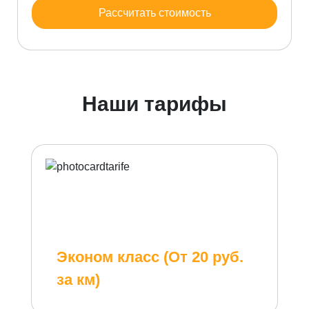
Рассчитать стоимость
Наши тарифы
Эконом класс (От 20 руб.
за км)