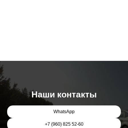
Наши контакты
WhatsApp
+7 (960) 825 52-60