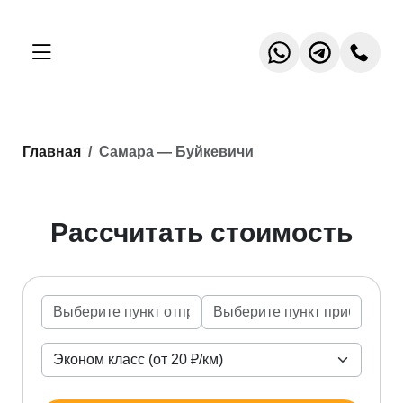
Главная
Самара — Буйкевичи
Рассчитать стоимость