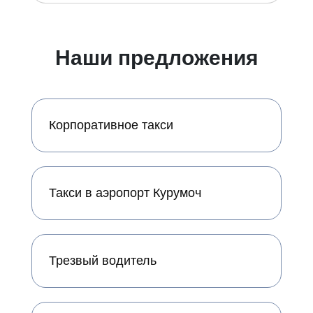
Наши предложения
Корпоративное такси
Такси в аэропорт Курумоч
Трезвый водитель