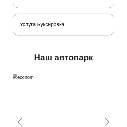
Услуга Буксировка
Наш автопарк
Предыдущий
Следующ