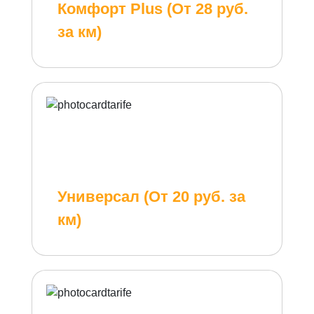
Комфорт Plus (От 28 руб.
за км)
Универсал (От 20 руб. за
км)