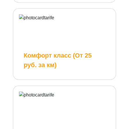
Комфорт класс (От 25
руб. за км)