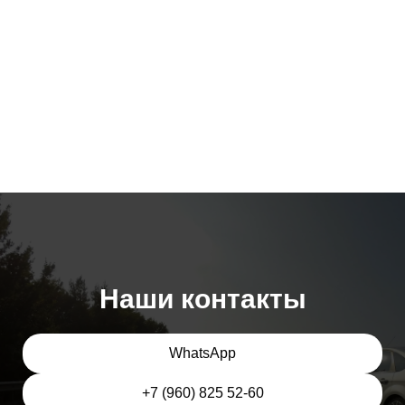
Наши контакты
WhatsApp
+7 (960) 825 52-60