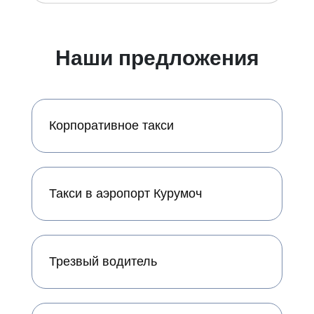
Наши предложения
Корпоративное такси
Такси в аэропорт Курумоч
Трезвый водитель