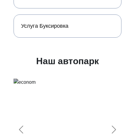
Услуга Буксировка
Наш автопарк
Предыдущий
Следующ