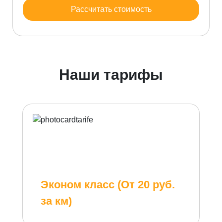
Рассчитать стоимость
Наши тарифы
Эконом класс (От 20 руб.
за км)