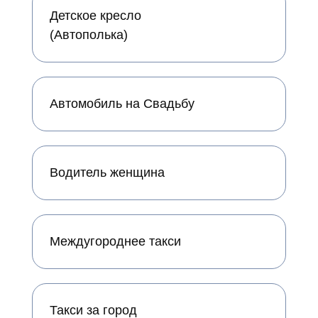
Детское кресло
(Автополька)
Автомобиль на Свадьбу
Водитель женщина
Междугороднее такси
Такси за город