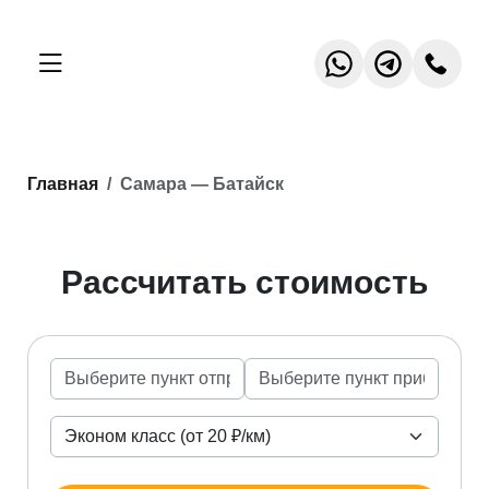
Главная
Самара — Батайск
Рассчитать стоимость