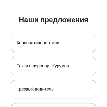
Наши предложения
Корпоративное такси
Такси в аэропорт Курумоч
Трезвый водитель