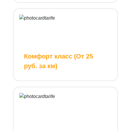
Комфорт класс (От 25
руб. за км)