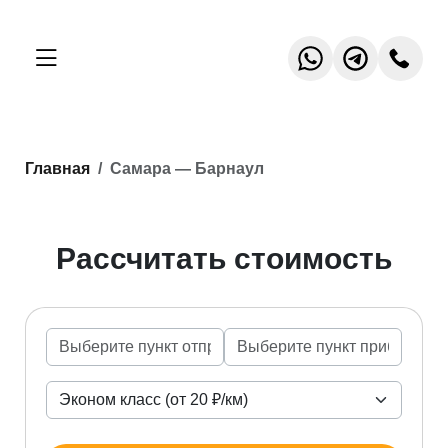
Главная
Самара — Барнаул
Рассчитать стоимость