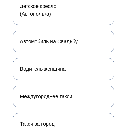
Детское кресло
(Автополька)
Автомобиль на Свадьбу
Водитель женщина
Междугороднее такси
Такси за город