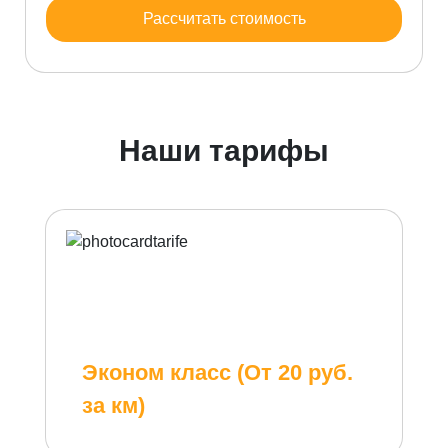
Рассчитать стоимость
Наши тарифы
Эконом класс (От 20 руб.
за км)