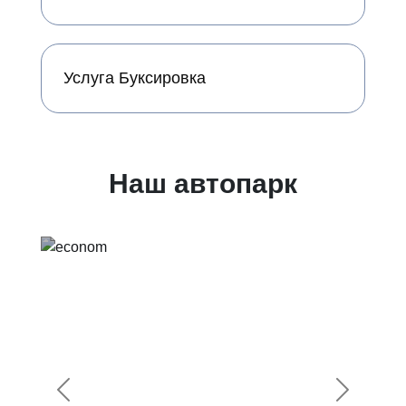
Услуга Буксировка
Наш автопарк
Предыдущий
Следующ