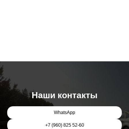
Наши контакты
WhatsApp
+7 (960) 825 52-60