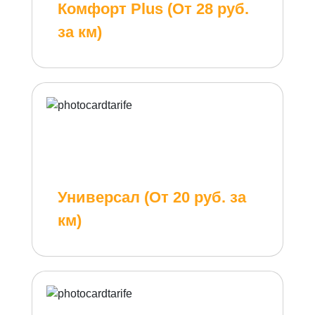
Комфорт Plus (От 28 руб.
за км)
Универсал (От 20 руб. за
км)